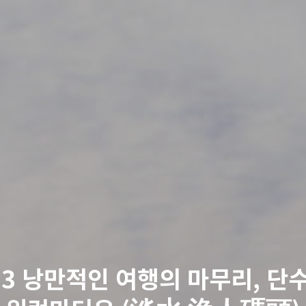
23 낭만적인 여행의 마무리, 단