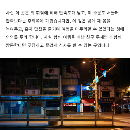
사실 이 곳은 쥐 훠궈에 비해 만족도가 낮고, 제 주문도 서툴러
만족보다는 후회쪽에 가깝습니다만, 이 깊은 밤에 제 몸을
녹여주고, 혼자 만찬을 즐기며 여행을 마무리할 수 있었다는 것에
의의를 두려 합니다. 사실 함께 여행을 떠난 친구 두세명과 함께
방문한다면 푸짐하고 즐겁게 식사를 할 수 있는 곳입니다.