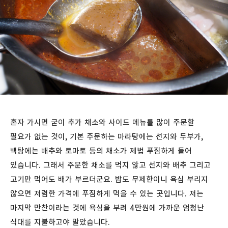
혼자 가시면 굳이 추가 채소와 사이드 메뉴를 많이 주문할
필요가 없는 것이, 기본 주문하는 마라탕에는 선지와 두부가,
백탕에는 배추와 토마토 등의 채소가 제법 푸짐하게 들어
있습니다. 그래서 주문한 채소를 먹지 않고 선지와 배추 그리고
고기만 먹어도 배가 부르더군요. 밥도 무제한이니 욕심 부리지
않으면 저렴한 가격에 푸짐하게 먹을 수 있는 곳입니다. 저는
마지막 만찬이라는 것에 욕심을 부려 4만원에 가까운 엄청난
식대를 지불하고야 말았습니다.