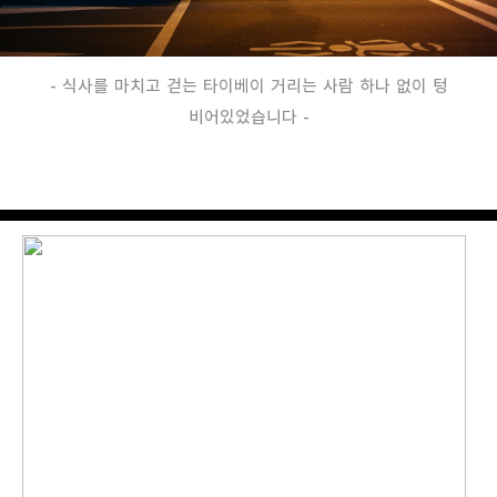
- 식사를 마치고 걷는 타이베이 거리는 사람 하나 없이 텅
비어있었습니다 -