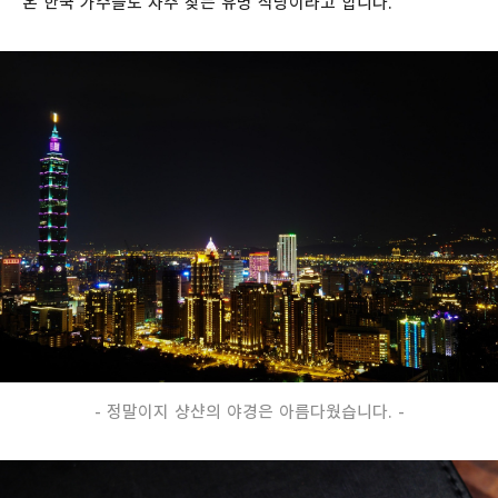
온 한국 가수들도 자주 찾는 유명 식당이라고 합니다.
- 정말이지 샹샨의 야경은 아름다웠습니다. -