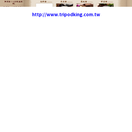
http://www.tripodking.com.tw