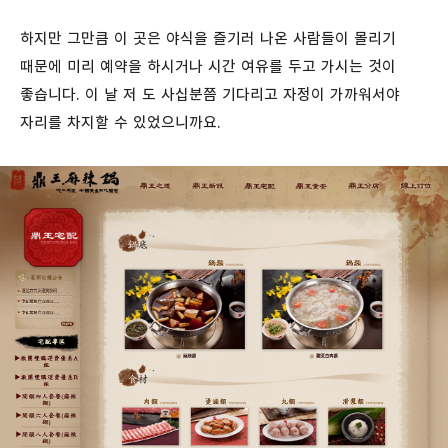
하지만 그만큼 이 곳은 야식을 즐기러 나온 사람들이 몰리기
때문에 미리 예약을 하시거나 시간 여유를 두고 가시는 것이
좋습니다. 이 날 저 도 사십분쯤 기다리고 자정이 가까워서야
자리를 차지할 수 있었으니까요.