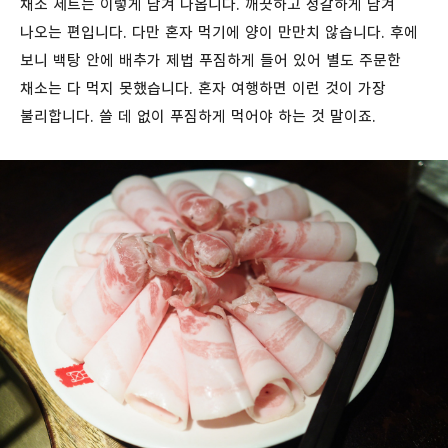
채소 세트는 이렇게 담겨 나옵니다. 깨끗하고 정갈하게 담겨
나오는 편입니다. 다만 혼자 먹기에 양이 만만치 않습니다. 후에
보니 백탕 안에 배추가 제법 푸짐하게 들어 있어 별도 주문한
채소는 다 먹지 못했습니다. 혼자 여행하면 이런 것이 가장
불리합니다. 쓸 데 없이 푸짐하게 먹어야 하는 것 말이죠.