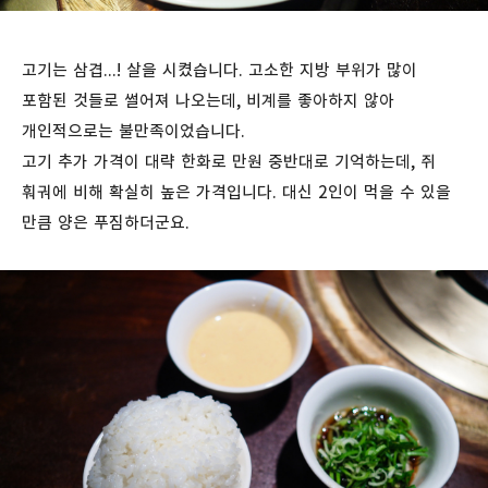
고기는 삼겹...! 살을 시켰습니다. 고소한 지방 부위가 많이
포함된 것들로 썰어져 나오는데, 비계를 좋아하지 않아
개인적으로는 불만족이었습니다.
고기 추가 가격이 대략 한화로 만원 중반대로 기억하는데, 쥐
훠궈에 비해 확실히 높은 가격입니다. 대신 2인이 먹을 수 있을
만큼 양은 푸짐하더군요.