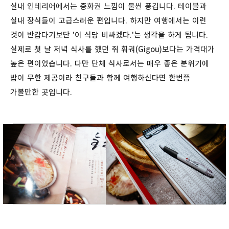
실내 인테리어에서는 중화권 느낌이 물씬 풍깁니다. 테이블과
실내 장식들이 고급스러운 편입니다. 하지만 여행에서는 이런
것이 반갑다기보단 '이 식당 비싸겠다.'는 생각을 하게 됩니다.
실제로 첫 날 저녁 식사를 했던 쥐 훠궈(Gigou)보다는 가격대가
높은 편이었습니다. 다만 단체 식사로서는 매우 좋은 분위기에
밥이 무한 제공이라 친구들과 함께 여행하신다면 한번쯤
가볼만한 곳입니다.