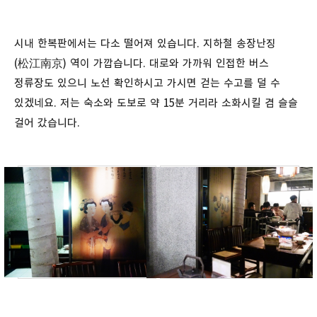
시내 한복판에서는 다소 떨어져 있습니다. 지하철 송장난징
(松江南京) 역이 가깝습니다. 대로와 가까워 인접한 버스
정류장도 있으니 노선 확인하시고 가시면 걷는 수고를 덜 수
있겠네요. 저는 숙소와 도보로 약 15분 거리라 소화시킬 겸 슬슬
걸어 갔습니다.