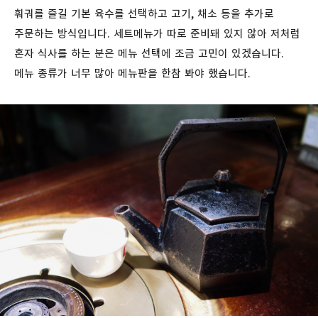
훠궈를 즐길 기본 육수를 선택하고 고기, 채소 등을 추가로
주문하는 방식입니다. 세트메뉴가 따로 준비돼 있지 않아 저처럼
혼자 식사를 하는 분은 메뉴 선택에 조금 고민이 있겠습니다.
메뉴 종류가 너무 많아 메뉴판을 한참 봐야 했습니다.