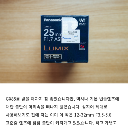
GX85를 받을 때까지 참 좋았습니다만, 역시나 기본 번들렌즈에
대한 불만이 머리속을 떠나지 않았습니다. 심지어 제대로
사용해보기도 전에 저는 이미 이 작은 12-32mm F3.5-5.6
표준줌 렌즈에 점점 불만이 커져가고 있었습니다. 작고 가볍고