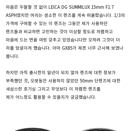
마음은 두말할 것 없이 LEICA DG SUMMILUX 15mm F1.7
ASPH였지만 머리는 생소한 이 렌즈를 계속 떠올렸습니다. 1/3의
가격에 구매할 수 있는 이 렌즈는 그동안 제가 사용하던
렌즈들과 비교하면 고민하는 것이 이상할 정도로 저렴하고
마음에 드는 면을 여럿 갖추고 있었습니다만 오히려 그것이 더
저를 망설이게 했습니다. 아마 GX85가 제겐 너무 근사해 보였나
봅니다.
하지만 아직 출시한지 일년이 되지 않아 렌즈에 대한 정보가
부족했던 것, 오랫동안 사용하지 않았던 50mm 단렌즈에 대한
새삼스런 호기심 그리고 무엇보다 이 저렴한 렌즈를
제가 어느정도 활용할 수 있을지가 궁금했습니다.