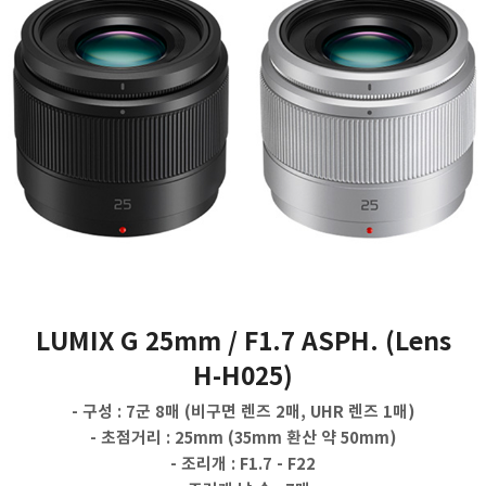
LUMIX G 25mm / F1.7 ASPH. (Lens
H-H025)
- 구성 : 7군 8매 (비구면 렌즈 2매, UHR 렌즈 1매)
- 초점거리 : 25mm (35mm 환산 약 50mm)
- 조리개 : F1.7 - F22