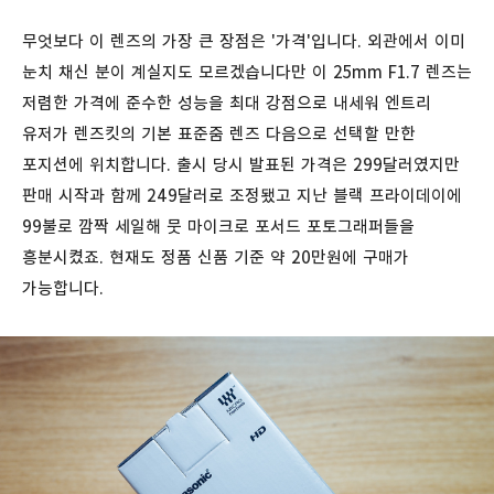
무엇보다 이 렌즈의 가장 큰 장점은 '가격'입니다. 외관에서 이미
눈치 채신 분이 계실지도 모르겠습니다만 이 25mm F1.7 렌즈는
저렴한 가격에 준수한 성능을 최대 강점으로 내세워 엔트리
유저가 렌즈킷의 기본 표준줌 렌즈 다음으로 선택할 만한
포지션에 위치합니다. 출시 당시 발표된 가격은 299달러였지만
판매 시작과 함께 249달러로 조정됐고 지난 블랙 프라이데이에
99불로 깜짝 세일해 뭇 마이크로 포서드 포토그래퍼들을
흥분시켰죠. 현재도 정품 신품 기준 약 20만원에 구매가
가능합니다.