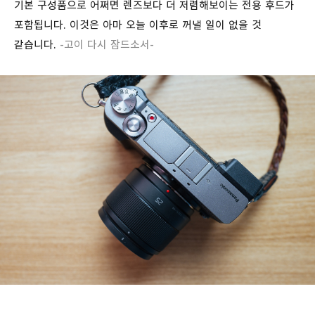
기본 구성품으로 어쩌면 렌즈보다 더 저렴해보이는 전용 후드가
포함됩니다. 이것은 아마 오늘 이후로 꺼낼 일이 없을 것
같습니다.
-고이 다시 잠드소서-