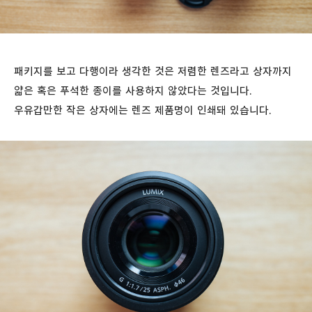
패키지를 보고 다행이라 생각한 것은 저렴한 렌즈라고 상자까지
얇은 혹은 푸석한 종이를 사용하지 않았다는 것입니다.
우유갑만한 작은 상자에는 렌즈 제품명이 인쇄돼 있습니다.