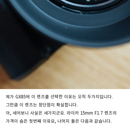
제가 GX85에 이 렌즈를 선택한 이유는 오직 두가지입니다.
그만큼 이 렌즈는 장단점이 확실합니다.
아, 세어보니 사실은 세가지군요. 라이카 15mm F1.7 렌즈의
가격이 숨은 첫번째 이유요, 나머지 둘은 다음과 같습니다.