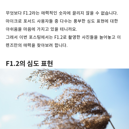
무엇보다 F1.2라는 매력적인 숫자에 끌리지 않을 수 없습니다.
마이크로 포서드 사용자들 중 다수는 풍부한 심도 표현에 대한
아쉬움을 마음에 가지고 있을 테니까요.
그래서 이번 포스팅에서는 F1.2로 촬영한 사진들을 늘어놓고 이
렌즈만의 매력을 찾아보려 합니다.
F1.2의 심도 표현