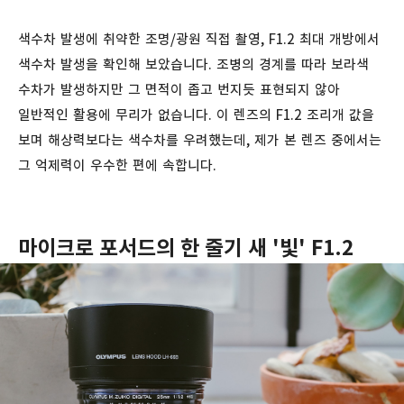
색수차 발생에 취약한 조명/광원 직접 촬영, F1.2 최대 개방에서
색수차 발생을 확인해 보았습니다. 조병의 경계를 따라 보라색
수차가 발생하지만 그 면적이 좁고 번지듯 표현되지 않아
일반적인 활용에 무리가 없습니다. 이 렌즈의 F1.2 조리개 값을
보며 해상력보다는 색수차를 우려했는데, 제가 본 렌즈 중에서는
그 억제력이 우수한 편에 속합니다.
마이크로 포서드의 한 줄기 새 '빛' F1.2