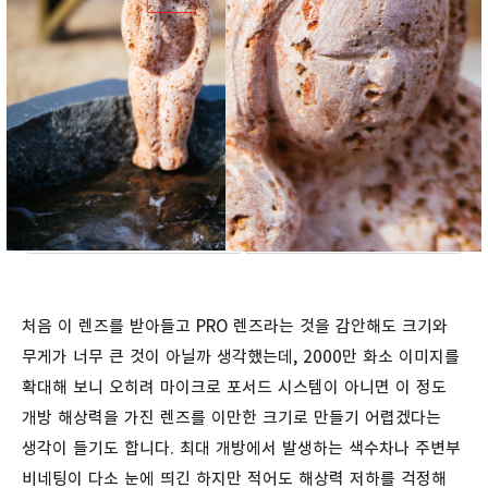
처음 이 렌즈를 받아들고 PRO 렌즈라는 것을 감안해도 크기와
무게가 너무 큰 것이 아닐까 생각했는데, 2000만 화소 이미지를
확대해 보니 오히려 마이크로 포서드 시스템이 아니면 이 정도
개방 해상력을 가진 렌즈를 이만한 크기로 만들기 어렵겠다는
생각이 들기도 합니다. 최대 개방에서 발생하는 색수차나 주변부
비네팅이 다소 눈에 띄긴 하지만 적어도 해상력 저하를 걱정해