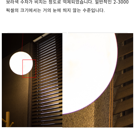
보라색 수차가 비치는 정도로 억제되었습니다. 일반적인 2-3000
픽셀의 크기에서는 거의 눈에 띄지 않는 수준입니다.