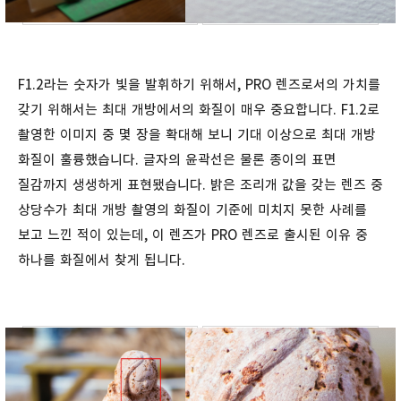
F1.2라는 숫자가 빛을 발휘하기 위해서, PRO 렌즈로서의 가치를
갖기 위해서는 최대 개방에서의 화질이 매우 중요합니다. F1.2로
촬영한 이미지 중 몇 장을 확대해 보니 기대 이상으로 최대 개방
화질이 훌륭했습니다. 글자의 윤곽선은 물론 종이의 표면
질감까지 생생하게 표현됐습니다. 밝은 조리개 값을 갖는 렌즈 중
상당수가 최대 개방 촬영의 화질이 기준에 미치지 못한 사례를
보고 느낀 적이 있는데, 이 렌즈가 PRO 렌즈로 출시된 이유 중
하나를 화질에서 찾게 됩니다.