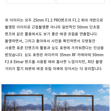
위 이미지는 모두 25mm F1.2 PRO렌즈의 F1.2 최대 개방으로
촬영된 이미지로 근접촬영뿐 아니라 일반적인 50mm 단초점
렌즈와 같은 활용에서도 보기 좋은 배경 흐림을 연출합니다.
촬영하면서, 그리고 돌아와서 사진을 확인하면서 오랫동안
사용한 표준 단렌즈의 활용과 심도 표현에 가까워졌다는 인상을
받았습니다. 심도 표현은 라이카의 35mm RF 카메라에 50mm
F2.8 Elmar 렌즈를 사용할 때와 흡사한 느낌이지만, 최단 촬영
거리가 짧기 때문에 배경 흐림 자체에 있어서는 더 유리합니다.