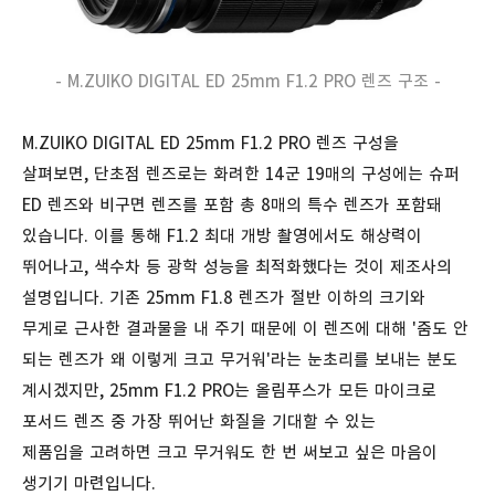
- M.ZUIKO DIGITAL ED 25mm F1.2 PRO 렌즈 구조 -
M.ZUIKO DIGITAL ED 25mm F1.2 PRO 렌즈 구성을
살펴보면, 단초점 렌즈로는 화려한
14군 19매의 구성에는 슈퍼
ED 렌즈와 비구면 렌즈를 포함 총 8매의 특수 렌즈가 포함돼
있습니다. 이를 통해 F1.2 최대 개방 촬영에서도 해상력이
뛰어나고, 색수차 등 광학 성능을 최적화했다는 것이 제조사의
설명입니다. 기존 25mm F1.8 렌즈가 절반 이하의 크기와
무게로 근사한 결과물을 내 주기 때문에 이 렌즈에 대해 '줌도 안
되는 렌즈가 왜 이렇게 크고 무거워'라는 눈초리를 보내는 분도
계시겠지만,
25mm F1.2 PRO는 올림푸스가
모든 마이크로
포서드 렌즈 중 가장 뛰어난 화질을 기대할 수 있는
제품임을 고려하면 크고 무거워도 한 번 써보고 싶은 마음이
생기기 마련입니다.