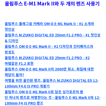
올림푸스 E-M1 Mark II와 두 개의 렌즈 사용기
올림푸스 플래그쉽 카메라 OM-D E-M1 Mark II - #1 소개와
첫인상
올림푸스 M.ZUIKO DIGITAL ED 25mm F1.2 PRO - #1 첫인상
& 디자인
올림푸스 OM-D E-M1 Mark II - #2 디자인과 인터페이스의
완성도
올림푸스 M.ZUIKO DIGITAL ED 25mm F1.2 PRO - #2
마법같은 F1.2 표현
올림푸스 OM-D E-M1 Mark II의 2000만 화소, 화질에 대한
해답이 될까?
여행을 위한 올인원 렌즈, 올림푸스 M.ZUIKO DIGITAL ED 12-
100mm F4.0 IS PRO 개봉기
올림푸스 OM-D E-M1 Mark II로 담은 싱가포르의 밤
단 하나의 렌즈로 여행한다는 것 - 올림푸스 E-M1 Mark II와 12-
100mm F4 IS PRO 렌즈