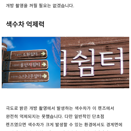
개방 촬영을 꺼릴 필요는 없겠습니다.
색수차 억제력
극도로 밝은 개방 촬영에서 발생하는 색수차가 이 렌즈에서
완전히 억제되지는 못했습니다. 다만 일반적인 단초점
렌즈였으면 색수차가 크게 발생할 수 있는 환경에서도 경계면에