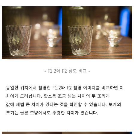
- F1.2와 F2 심도 비교 -
동일한 위치에서 촬영한 F1.2와 F2 촬영 이미지를 비교하면 이
차이가 드러납니다. 한스톱 조금 넘는 차이의 두
조리개
값에 제법 큰 차이가 있다는 것을 확인할 수 있습니다. 보케의
크기는 물론 모양에서도 뚜렷한 차이가 있습니다.