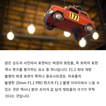
얕은 심도의 사진에서 표현되는 배경의 빛망울, 즉 보케의 표현
역시 렌즈를 평가하는 요소 중 하나입니다. F1.2 최대 개방
촬영의 배경 표현이 특히나 중요시되겠죠. 자유롭게
촬영한 25mm F1.2 PRO 렌즈의 F1.2 촬영 이미지에서 느낄 수
있는 것은 역시나 밝은 조리개 값 답게 빛망울의 크기가 무척
크다는 것입니다.