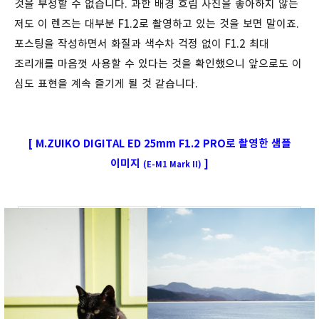
것을 부정할 수 없습니다. 과한 배경 흐림 사진을 좋아하지 않는
저도 이 렌즈는 대부분 F1.2로 촬영하고 있는 것을 보면 말이죠.
포스팅을 작성하면서 화질과 색수차 걱정 없이 F1.2 최대
조리개를 마음껏 사용할 수 있다는 것을 확인했으니 앞으로도 이
심도 표현을 계속 즐기게 될 것 같습니다.
[ M.ZUIKO DIGITAL ED 25mm F1.2 PRO로 촬영한 샘플
이미지
]
(E-M1 Mark II)