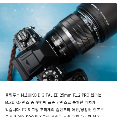
올림푸스 M.ZUIKO DIGITAL ED 25mm F1.2 PRO 렌즈는
M.ZUIKO 렌즈 중 첫번째 표준 단렌즈로 특별한 가치가
있습니다. F2.8 고정 조리개의 줌렌즈와 어안/장망원 렌즈로