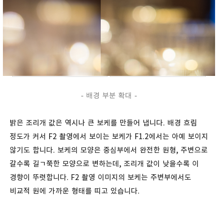
- 배경 부분 확대 -
밝은 조리개 값은 역시나 큰 보케를 만들어 냅니다. 배경 흐림
정도가 커서 F2 촬영에서 보이는 보케가 F1.2에서는 아예 보이지
않기도 합니다. 보케의 모양은 중심부에서 완전한 원형, 주변으로
갈수록 길ㄱ쭉한 모양으로 변하는데, 조리개 값이 낮을수록 이
경향이 뚜렷합니다. F2 촬영 이미지의 보케는 주변부에서도
비교적 원에 가까운 형태를 띠고 있습니다.