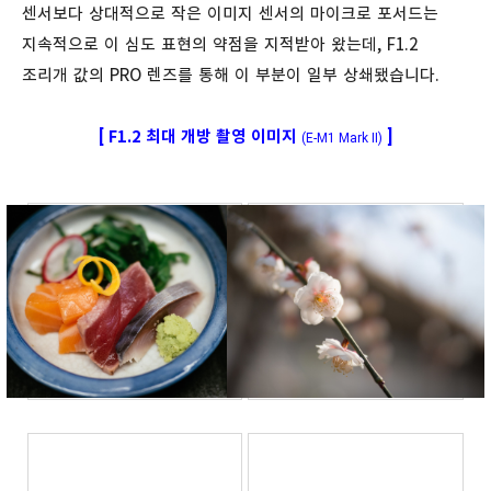
센서보다 상대적으로 작은 이미지 센서의 마이크로 포서드는
지속적으로 이 심도 표현의 약점을 지적받아 왔는데, F1.2
조리개 값의 PRO 렌즈를 통해 이 부분이 일부 상쇄됐습니다.
[
F1.2 최대 개방 촬영 이미지
]
(
E-M1 Mark II
)