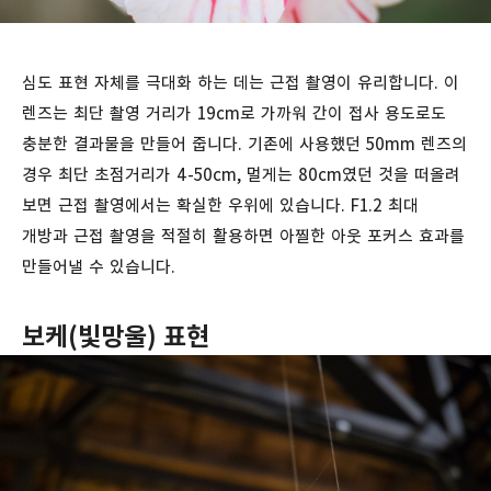
심도 표현 자체를 극대화 하는 데는 근접 촬영이 유리합니다. 이
렌즈는 최단 촬영 거리가 19cm로 가까워 간이 접사 용도로도
충분한 결과물을 만들어 줍니다. 기존에 사용했던 50mm 렌즈의
경우 최단 초점거리가 4-50cm, 멀게는 80cm였던 것을 떠올려
보면 근접 촬영에서는 확실한 우위에 있습니다. F1.2 최대
개방과 근접 촬영을 적절히 활용하면 아찔한 아웃 포커스 효과를
만들어낼 수 있습니다.
보케(빛망울) 표현