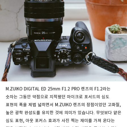
M.ZUIKO DIGITAL ED 25mm F1.2 PRO 렌즈의 F1.2라는
숫자는 그동안 약점으로 지적됐던 마이크로 포서드의 심도
표현의 폭을 제법 넓히면서 M.ZUIKO 렌즈의 장점이었던 고화질,
높은 광학 완성도를 유지한 것에 의미가 있습니다. 무엇보다 얕은
심도 표현, 아웃 포커스 효과가 사진 찍는 재미를 가져 온다는