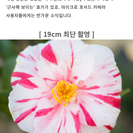
'근사해 보이는' 효가가 있죠. 마이크로 포서드 카메라
사용자들에게는 반가운 소식입니다.
[ 19cm 최단 촬영 ]