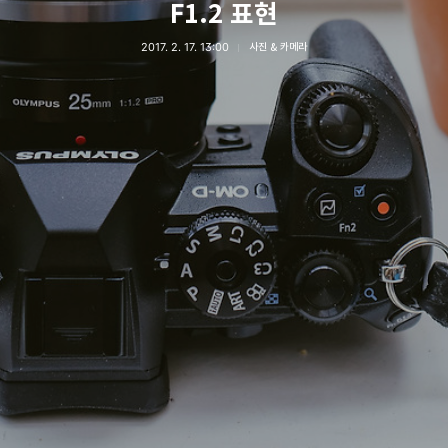
F1.2 표현
2017. 2. 17. 13:00
사진 & 카메라