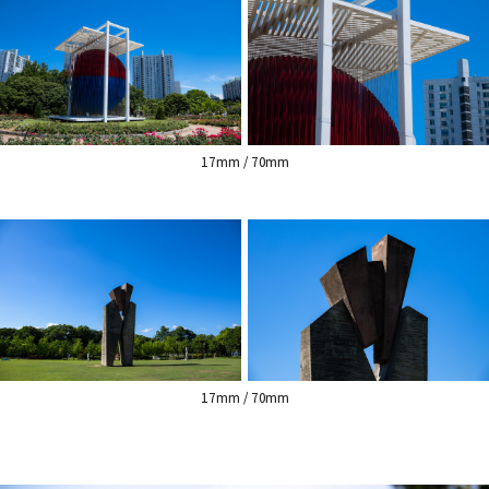
17mm / 70mm
17mm / 70mm