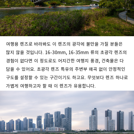
여행용 렌즈로 바라봐도 이 렌즈의 광각에 불만을 가질 분들은
많지 않을 것입니다. 16-30mm, 16-35mm 류의 초광각 렌즈의
경험이 없다면 이 정도로도 어지간한 여행지 풍경, 건축물은 다
담을 수 있어요. 초광각 렌즈 특유의 주변부 왜곡 없이 안정적인
구도를 설정할 수 있는 구간이기도 하고요. 무엇보다 렌즈 하나로
가볍게 여행하고자 할 때 이 렌즈가 유용합니다.