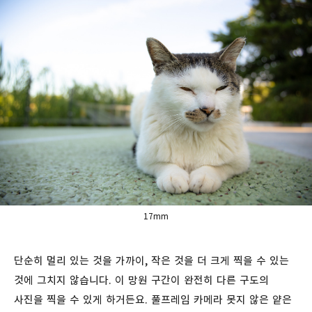
17mm
단순히 멀리 있는 것을 가까이, 작은 것을 더 크게 찍을 수 있는
것에 그치지 않습니다. 이 망원 구간이 완전히 다른 구도의
사진을 찍을 수 있게 하거든요. 풀프레임 카메라 못지 않은 얕은