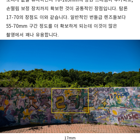
손떨림 보정 장치까지 확보한 것이 공통적인 장점입니다. 탐론
17-70의 장점도 이와 같습니다. 일반적인 번들급 렌즈들보다
55-70mm 구간 정도를 더 확보하게 되는데 이것이 많은
촬영에서 꽤나 유용합니다.
17mm