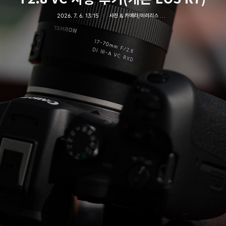
2026. 7. 6. 13:15
사진 & 카메라/미러리스 카메라