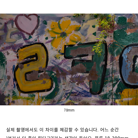
70mm
실제 촬영에서도 이 차이를 체감할 수 있습니다. 어느 순간