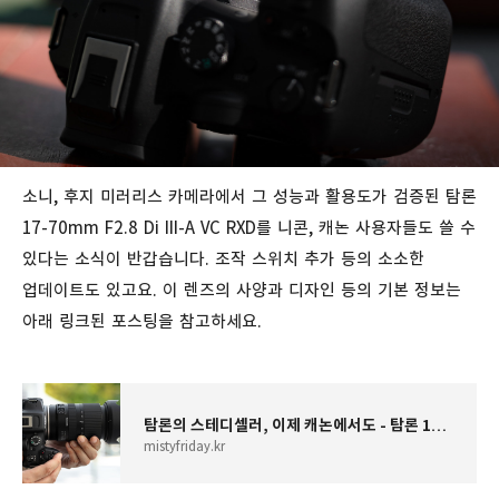
소니, 후지 미러리스 카메라에서 그 성능과 활용도가 검증된 탐론
17-70mm F2.8 Di III-A VC RXD를 니콘, 캐논 사용자들도 쓸 수
있다는 소식이 반갑습니다. 조작 스위치 추가 등의 소소한
업데이트도 있고요. 이 렌즈의 사양과 디자인 등의 기본 정보는
아래 링크된 포스팅을 참고하세요.
탐론의 스테디셀러, 이제 캐논에서도 - 탐론 17-70mm F2.8 Di III-A VC RXD RF(EOS R7)
mistyfriday.kr