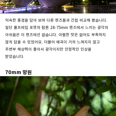
익숙한 풍경을 담아 보며 다른 렌즈들과 간접 비교해 봤습니다.
일단 풀프레임 포맷의 탐론 28-75mm 렌즈에서 느끼는 광각의
아쉬움은 이 렌즈에선 없습니다. 아찔한 맛은 없어도 부족하지
않게 담을 수 있었어요. 더불어 왜곡이 거의 느껴지지 않고
주변부 해상력이 좋아서 광각이지만 안정적인 인상을
받았습니다.
70mm 망원