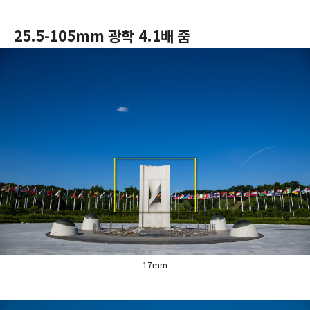
25.5-105mm 광학 4.1배 줌
17mm