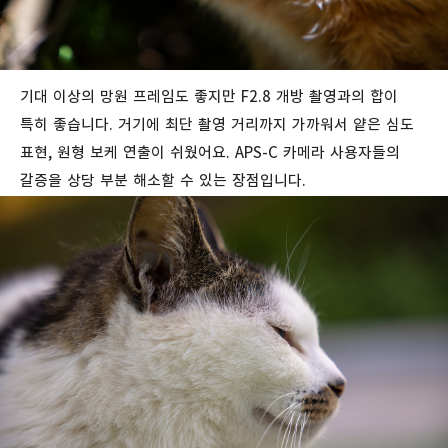
기대 이상의 망원 프레임도 좋지만 F2.8 개방 촬영과의 합이
특히 좋습니다. 거기에 최단 촬영 거리까지 가까워서 얕은 심도
표현, 원형 보케 연출이 쉬웠어요. APS-C 카메라 사용자들의
갈증을 상당 부분 해소할 수 있는 장점입니다.