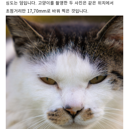
심도는 덤입니다. 고양이를 촬영한 두 사진은 같은 위치에서
초점거리만 17,70mm로 바꿔 찍은 것입니다.