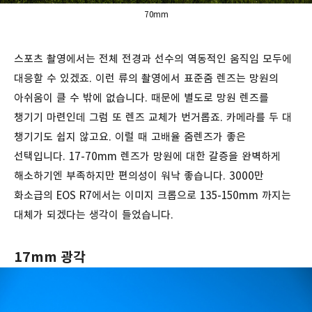
70mm
스포츠 촬영에서는 전체 전경과 선수의 역동적인 움직임 모두에
대응할 수 있겠죠. 이런 류의 촬영에서 표준줌 렌즈는 망원의
아쉬움이 클 수 밖에 없습니다. 때문에 별도로 망원 렌즈를
챙기기 마련인데 그럼 또 렌즈 교체가 번거롭죠. 카메라를 두 대
챙기기도 쉽지 않고요. 이럴 때 고배율 줌렌즈가 좋은
선택입니다. 17-70mm 렌즈가 망원에 대한 갈증을 완벽하게
해소하기엔 부족하지만 편의성이 워낙 좋습니다. 3000만
화소급의 EOS R7에서는 이미지 크롭으로 135-150mm 까지는
대체가 되겠다는 생각이 들었습니다.
17mm 광각