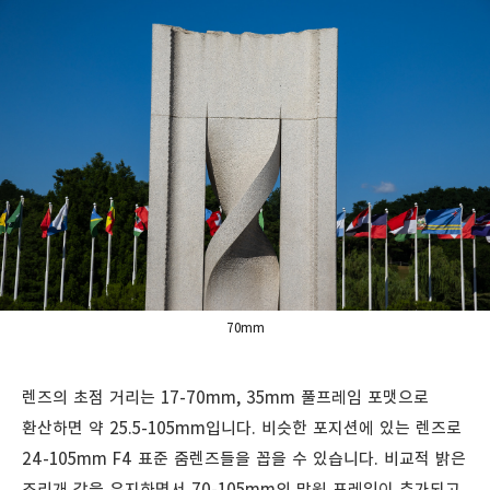
70mm
렌즈의 초점 거리는 17-70mm, 35mm 풀프레임 포맷으로
환산하면 약 25.5-105mm입니다. 비슷한 포지션에 있는 렌즈로
24-105mm F4 표준 줌렌즈들을 꼽을 수 있습니다. 비교적 밝은
조리개 값을 유지하면서 70-105mm의 망원 프레임이 추가되고,