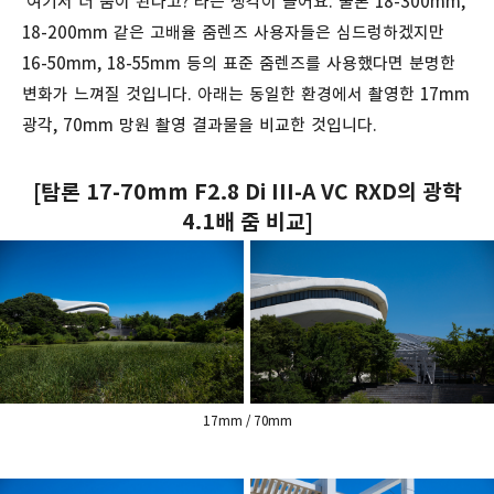
'여기서 더 줌이 된다고?'라는 생각이 들어요. 물론 18-300mm,
18-200mm 같은 고배율 줌렌즈 사용자들은 심드렁하겠지만
16-50mm, 18-55mm 등의 표준 줌렌즈를 사용했다면 분명한
변화가 느껴질 것입니다. 아래는 동일한 환경에서 촬영한 17mm
광각, 70mm 망원 촬영 결과물을 비교한 것입니다.
[탐론 17-70mm F2.8 Di III-A VC RXD의 광학
4.1배 줌 비교]
17mm / 70mm