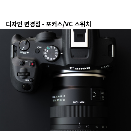
디자인 변경점 - 포커스/VC 스위치