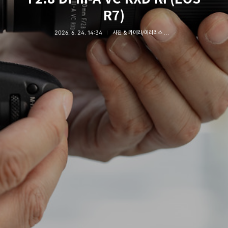
R7)
2026. 6. 24. 14:34
사진 & 카메라/미러리스 카메라