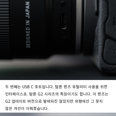
두 번째는 USB C 포트입니다. 탐론 렌즈 유틸리티 사용을 위한
인터페이스죠. 탐론 G2 시리즈의 특징이기도 합니다. 이 렌즈는
G2 업데이트 버전으로 발매되진 않았지만 외형에선 그 못지
않은 개선이 이뤄졌습니다.