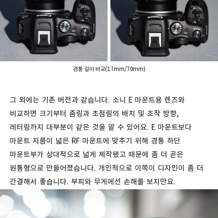
경통 길이 비교(17mm/70mm)
그 외에는 기존 버전과 같습니다. 소니 E 마운트용 렌즈와
비교하면 크기부터 줌링과 초점링의 배치 및 조작 방향,
레터링까지 대부분이 같은 것을 알 수 있어요. E 마운트보다
마운트 지름이 넓은 RF 마운트에 맞추기 위해 경통 하단
마운트부가 상대적으로 넓게 제작됐고 때문에 좀 더 곧은
원통형으로 만들어졌습니다. 개인적으로 이쪽이 디자인이 좀 더
간결해서 좋습니다. 부피와 무게에선 손해를 보지만요.