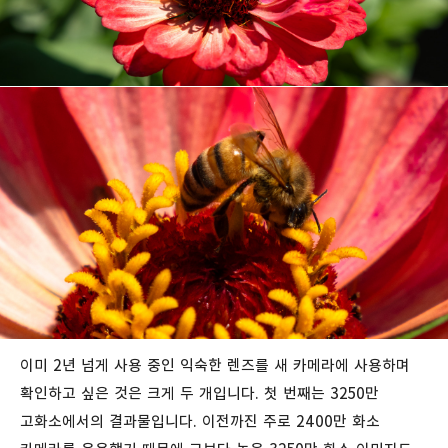
이미 2년 넘게 사용 중인 익숙한 렌즈를 새 카메라에 사용하며
확인하고 싶은 것은 크게 두 개입니다. 첫 번째는 3250만
고화소에서의 결과물입니다. 이전까진 주로 2400만 화소