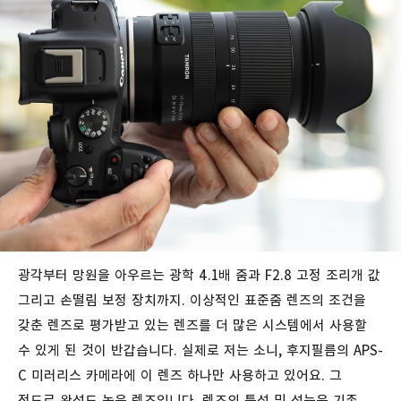
광각부터 망원을 아우르는 광학 4.1배 줌과 F2.8 고정 조리개 값
그리고 손떨림 보정 장치까지. 이상적인 표준줌 렌즈의 조건을
갖춘 렌즈로 평가받고 있는 렌즈를 더 많은 시스템에서 사용할
수 있게 된 것이 반갑습니다. 실제로 저는 소니, 후지필름의 APS-
C 미러리스 카메라에 이 렌즈 하나만 사용하고 있어요. 그
정도로 완성도 높은 렌즈입니다. 렌즈의 특성 및 성능은 기존