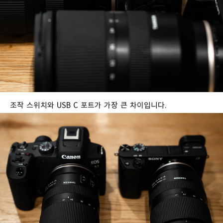
조작 스위치와 USB C 포트가 가장 큰 차이입니다.