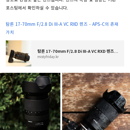
포스팅에서 확인하실 수 있습니다.
탐론 17-70mm F/2.8 Di III-A VC RXD 렌즈 - APS-C의 존재
가치
탐론 17-70mm F/2.8 Di III-A VC RXD 렌즈 - APS-C의 존재 가치
mistyfriday.kr