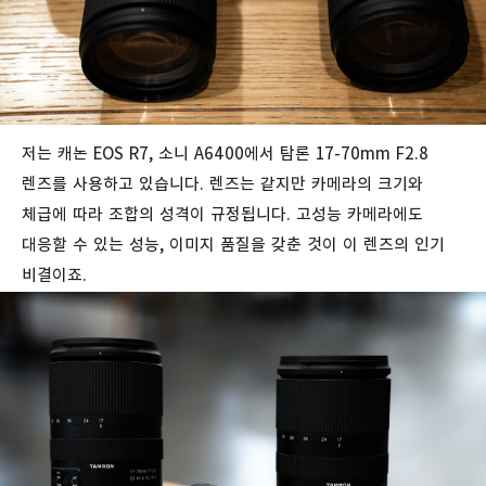
저는 캐논 EOS R7, 소니 A6400에서 탐론 17-70mm F2.8
렌즈를 사용하고 있습니다. 렌즈는 같지만 카메라의 크기와
체급에 따라 조합의 성격이 규정됩니다. 고성능 카메라에도
대응할 수 있는 성능, 이미지 품질을 갖춘 것이 이 렌즈의 인기
비결이죠.