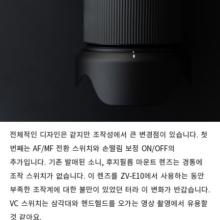
전체적인 디자인은 같지만 조작성에서 큰 변경점이 있습니다. 첫
번째는 AF/MF 전환 스위치와 손떨림 보정 ON/OFF의
추가입니다. 기존 발매된 소니, 후지필름 마운트 렌즈는 경통에
조작 스위치가 없습니다. 이 렌즈를 ZV-E10에서 사용하는 동안
부족한 조작계에 대한 불만이 있었던 터라 이 변화가 반갑습니다.
VC 스위치는 삼각대와 핸드헬드를 오가는 영상 촬영에서 유용할
것 같아요.