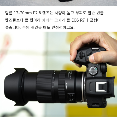
탐론 17-70mm F2.8 렌즈는 사양이 높고 부피도 일반 번들
렌즈들보다 큰 편이라 카메라 크기가 큰 EOS R7과 균형이
좋습니다. 손에 쥐었을 때도 안정적이고요.