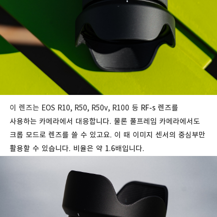
이 렌즈는 EOS R10, R50, R50v, R100 등
RF-s 렌즈를
사용하는 카메라에서 대응합니다. 물론 풀프레임 카메라에서도
크롭 모드로 렌즈를 쓸 수 있고요. 이 때 이미지 센서의 중심부만
활용할 수 있습니다. 비율은 약 1.6배입니다.