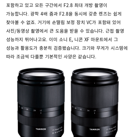
포함하고 있고 모든 구간에서 F2.8 최대 개방 촬영이
가능합니다. 광학 4배 줌과 F2.8을 동시에 갖춘 렌즈는 쉽게
찾아볼 수 없죠. 거기에 손떨림 보정 장치 VC가 포함돼 있어
사진/동영상 촬영에서 큰 도움을 받을 수 있습니다. 근접 촬영
성능까지 뛰어나고요.
이미 소니 E, 니콘 XF 마운트에서 그
성능과 활용도가 충분히 검증됐습니다. 크기와 무게가 시스템에
따라 조금씩 다를뿐 기본적인 사양은 같습니다.