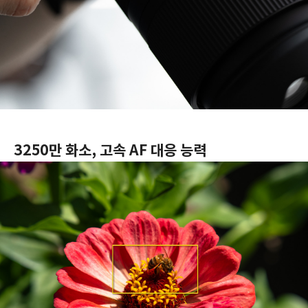
3250만 화소, 고속 AF 대응 능력