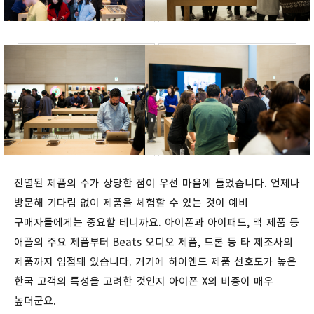
진열된 제품의 수가 상당한 점이 우선 마음에 들었습니다. 언제나
방문해 기다림 없이 제품을 체험할 수 있는 것이 예비
구매자들에게는 중요할 테니까요. 아이폰과 아이패드, 맥 제품 등
애플의 주요 제품부터 Beats 오디오 제품, 드론 등 타 제조사의
제품까지 입점돼 있습니다. 거기에 하이엔드 제품 선호도가 높은
한국 고객의 특성을 고려한 것인지 아이폰 X의 비중이 매우
높더군요.