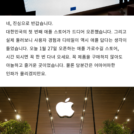
네, 진심으로 반갑습니다.
대한민국의 첫 번째 애플 스토어가 드디어 오픈했습니다. 그리고
실제 둘러보니 사용자 경험과 디테일이 역시 애플 답다는 생각이
들었습니다. 오늘 1월 27일 오픈하는 애플 가로수길 스토어,
시간 되시면 꼭 한 번 다녀 오세요. 꼭 제품을 구매하지 않아도
아늘하고 즐거운 곳이었습니다. 물론 당분간은 어마어마한
인파가 몰리겠지만요.