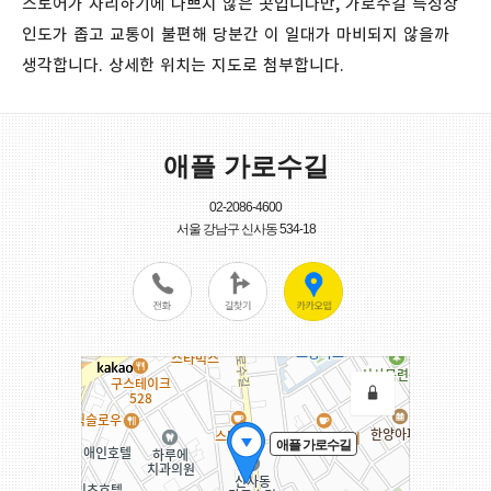
스토어가 자리하기에 나쁘지 않은 곳입니다만, 가로수길 특성상
인도가 좁고 교통이 불편해 당분간 이 일대가 마비되지 않을까
생각합니다. 상세한 위치는 지도로 첨부합니다.