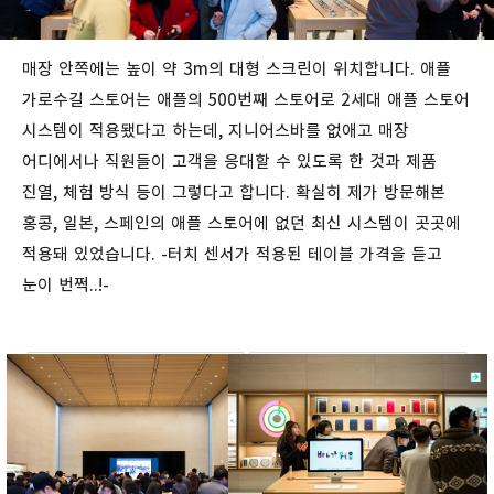
매장 안쪽에는 높이 약 3m의 대형 스크린이 위치합니다. 애플
가로수길 스토어는 애플의 500번째 스토어로 2세대 애플 스토어
시스템이 적용됐다고 하는데, 지니어스바를 없애고 매장
어디에서나 직원들이 고객을 응대할 수 있도록 한 것과 제품
진열, 체험 방식 등이 그렇다고 합니다. 확실히 제가 방문해본
홍콩, 일본, 스페인의 애플 스토어에 없던 최신 시스템이 곳곳에
적용돼 있었습니다. -터치 센서가 적용된 테이블 가격을 듣고
눈이 번쩍..!-