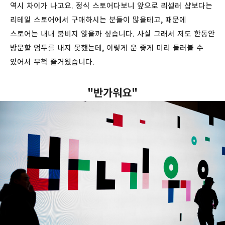
역시 차이가 나고요. 정식 스토어다보니 앞으로 리셀러 샵보다는
리테일 스토어에서 구매하시는 분들이 많을테고, 때문에
스토어는 내내 붐비지 않을까 싶습니다. 사실 그래서 저도 한동안
방문할 엄두를 내지 못했는데, 이렇게 운 좋게 미리 둘러볼 수
있어서 무척 즐거웠습니다.
"반가워요"