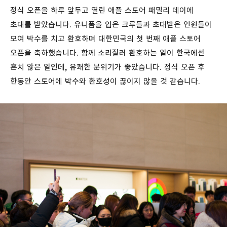
정식 오픈을 하루 앞두고 열린 애플 스토어 패밀리 데이에
초대를 받았습니다. 유니폼을 입은 크루들과 초대받은 인원들이
모여 박수를 치고 환호하며 대한민국의 첫 번째 애플 스토어
오픈을 축하했습니다. 함께 소리질러 환호하는 일이 한국에선
흔치 않은 일인데, 유쾌한 분위기가 좋았습니다. 정식 오픈 후
한동안 스토어에 박수와 환호성이 끊이지 않을 것 같습니다.