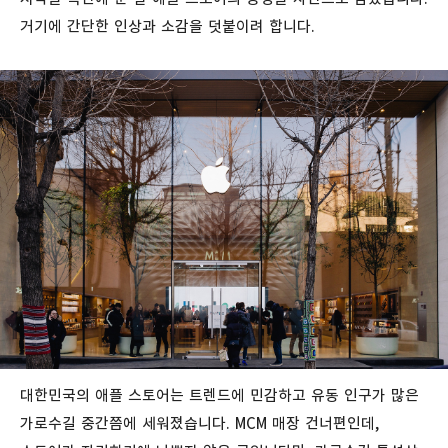
거기에 간단한 인상과 소감을 덧붙이려 합니다.
대한민국의 애플 스토어는 트렌드에 민감하고 유동 인구가 많은
가로수길 중간쯤에 세워졌습니다. MCM 매장 건너편인데,