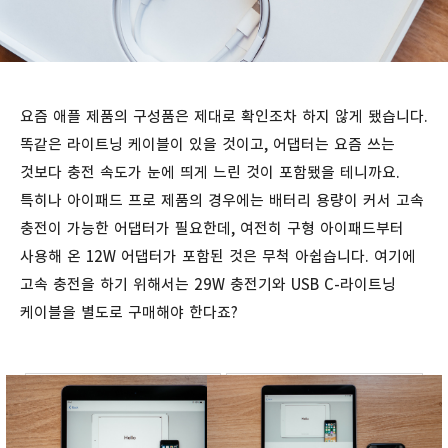
요즘 애플 제품의 구성품은 제대로 확인조차 하지 않게 됐습니다.
똑같은 라이트닝 케이블이 있을 것이고, 어댑터는 요즘 쓰는
것보다 충전 속도가 눈에 띄게 느린 것이 포함됐을 테니까요.
특히나 아이패드 프로 제품의 경우에는 배터리 용량이 커서 고속
충전이 가능한 어댑터가 필요한데, 여전히 구형 아이패드부터
사용해 온 12W 어댑터가 포함된 것은 무척 아쉽습니다. 여기에
고속 충전을 하기 위해서는 29W 충전기와 USB C-라이트닝
케이블을 별도로 구매해야 한다죠?