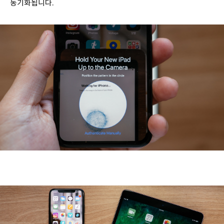
동기화됩니다.