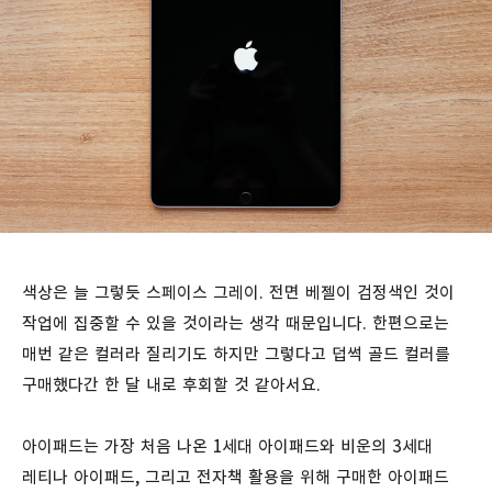
색상은 늘 그렇듯 스페이스 그레이. 전면 베젤이 검정색인 것이
작업에 집중할 수 있을 것이라는 생각 때문입니다. 한편으로는
매번 같은 컬러라 질리기도 하지만 그렇다고 덥썩 골드 컬러를
구매했다간 한 달 내로 후회할 것 같아서요.
아이패드는 가장 처음 나온 1세대 아이패드와 비운의 3세대
레티나 아이패드, 그리고 전자책 활용을 위해 구매한 아이패드