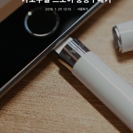
2018. 1. 29. 13:15
사용후기