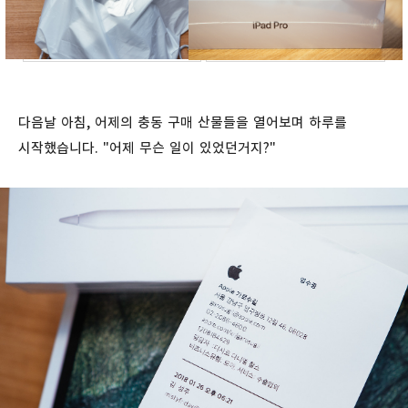
다음날 아침, 어제의 충동 구매 산물들을 열어보며 하루를
시작했습니다. "어제 무슨 일이 있었던거지?"