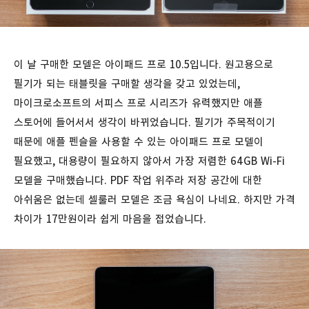
이 날 구매한 모델은 아이패드 프로 10.5입니다. 원고용으로
필기가 되는 태블릿을 구매할 생각을 갖고 있었는데,
마이크로소프트의 서피스 프로 시리즈가 유력했지만 애플
스토어에 들어서서 생각이 바뀌었습니다. 필기가 주목적이기
때문에 애플 펜슬을 사용할 수 있는 아이패드 프로 모델이
필요했고, 대용량이 필요하지 않아서 가장 저렴한 64GB Wi-Fi
모델을 구매했습니다. PDF 작업 위주라 저장 공간에 대한
아쉬움은 없는데 셀룰러 모델은 조금 욕심이 나네요. 하지만 가격
차이가 17만원이라 쉽게 마음을 접었습니다.