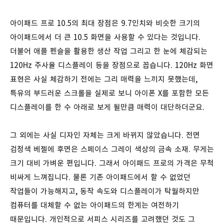
아이패드 프로 10.5의 최대 장점은 9.7인치와 비슷한 크기의
아이패드에서 더 큰 10.5 화면을 사용할 수 있다는 것입니다.
더불어 애플 펜슬을 활용한 생산 작업 그리고 한 눈에 체감되는
120Hz 주사율 디스플레이 등을 장점으로 꼽습니다. 120Hz 화면
표현은 사실 체감하기 전에는 그리 매력을 느끼지 못했는데,
특유의 부드러운 스크롤을 실제로 보니 아이폰 X를 포함한 모든
디스플레이를 한 수 아래로 보게 될만큼 매력이 대단하더군요.
그 외에는 사실 디자인 자체는 크게 바뀌지 않았습니다. 전면
검정색 베젤에 후면은 스페이스 그레이 색상의 금속 소재. 무게는
크기 대비 가벼운 편입니다. 그래서 아이패드 프로의 가격은 무척
비싸게 느껴집니다. 물론 기존 아이패드에서 할 수 없었던
작업들이 가능해지고, 동작 속도와 디스플레이가 탁월하지만
컴퓨터를 대체할 수 없는 아이패드의 한계는 여전하기
때문입니다. 개인적으로 서피스 시리즈를 고려했던 것도 그