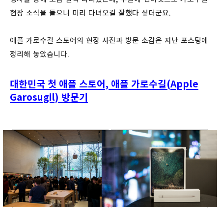
현장 소식을 들으니 미리 다녀오길 잘했다 싶더군요.
애플 가로수길 스토어의 현장 사진과 방문 소감은 지난 포스팅에
정리해 놓았습니다.
대한민국 첫 애플 스토어, 애플 가로수길(Apple
Garosugil) 방문기