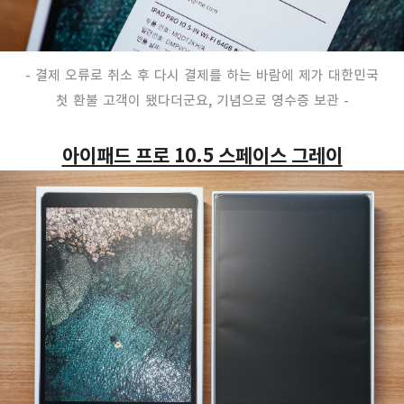
- 결제 오류로 취소 후 다시
결제를 하는 바람에
제가 대한민국
첫 환불 고객이 됐다더군요, 기념으로 영수증 보관 -
아이패드 프로 10.5 스페이스 그레이