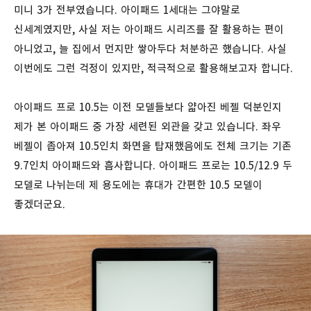
미니 3가 전부였습니다. 아이패드 1세대는 그야말로
신세계였지만, 사실 저는 아이패드 시리즈를 잘 활용하는 편이
아니었고, 늘 집에서 먼지만 쌓아두다 처분하곤 했습니다. 사실
이번에도 그런 걱정이 있지만, 적극적으로 활용해보고자 합니다.
아이패드 프로 10.5는 이전 모델들보다 얇아진 베젤 덕분인지
제가 본 아이패드 중 가장 세련된 외관을 갖고 있습니다. 좌우
베젤이 좁아져 10.5인치 화면을 탑재했음에도 전체 크기는 기존
9.7인치 아이패드와 흡사합니다. 아이패드 프로는 10.5/12.9 두
모델로 나뉘는데 제 용도에는 휴대가 간편한 10.5 모델이
좋겠더군요.