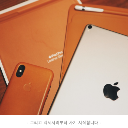
- 그리고
액세서리부터 사기 시작합니다 -