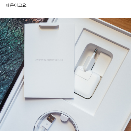
때문이고요.