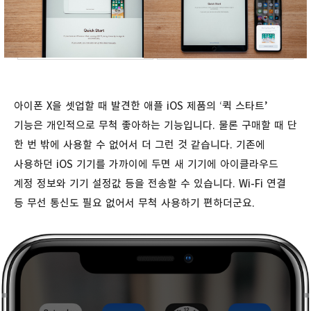
아이폰 X을 셋업할 때 발견한 애플 iOS 제품의 ‘퀵 스타트’
기능은 개인적으로 무척 좋아하는 기능입니다. 물론 구매할 때 단
한 번 밖에 사용할 수 없어서 더 그런 것 같습니다. 기존에
사용하던 iOS 기기를 가까이에 두면 새 기기에 아이클라우드
계정 정보와 기기 설정값 등을 전송할 수 있습니다. Wi-Fi 연결
등 무선 통신도 필요 없어서 무척 사용하기 편하더군요.