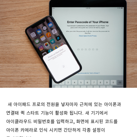
새 아이패드 프로의 전원을 넣자마자 근처에 있는 아이폰과
연결돼 퀵 스타트 기능이 활성화 됩니다. 새 기기에서
아이클라우드 비밀번호를 입력하고, 화면에 표시된 코드를
아이폰 카메라로 인식 시키면 간단하게 각종 설정이