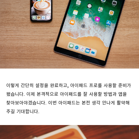
이렇게 간단히 설정을 완료하고, 아이패드 프로를 사용할 준비가
됐습니다. 이제 본격적으로 아이패드를 잘 사용할 방법과 앱을
찾아보아야겠습니다. 이번 아이패드는 본전 생각 안나게 활약해
주길 기대합니다.