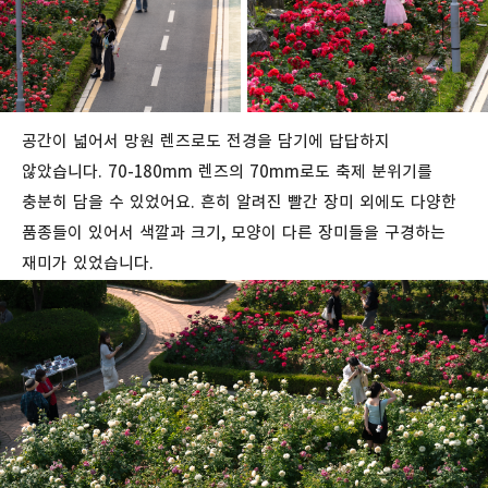
공간이 넓어서 망원 렌즈로도 전경을 담기에 답답하지
않았습니다. 70-180mm 렌즈의 70mm로도 축제 분위기를
충분히 담을 수 있었어요. 흔히 알려진 빨간 장미 외에도 다양한
품종들이 있어서 색깔과 크기, 모양이 다른 장미들을 구경하는
재미가 있었습니다.