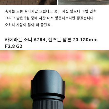
축제는 오늘 끝나지만 그런다고 꽃이 지진 않으니 이번 연휴
그리고 남은 5월 중에 시간 내서 방문해보시면 좋겠습니다.
오히려 사람이 많아 더 좋겠죠.
카메라는 소니 A7R4, 렌즈는 탐론 70-180mm
F2.8 G2