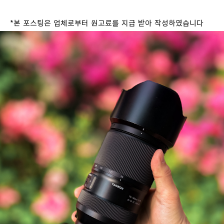
*본 포스팅은 업체로부터 원고료를 지급 받아 작성하였습니다