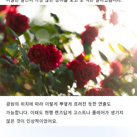
이날은 살면서 가장 많은 장미를 보고 또 찍은 날이었습니다.
광원의 위치에 따라 이렇게 뿌옇게 흐려진 듯한 연출도
가능합니다. 이때도 현행 렌즈답게 고스트나 플레어가 생기지
않은 것이 인상적이었어요.