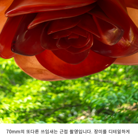
70mm의 또다른 쓰임새는 근접 촬영입니다. 장미를 디테일하게