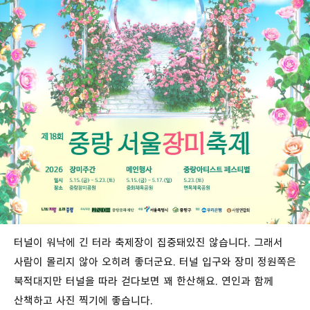
터널이 워낙에 긴 터라 축제장이 집중돼있진 않습니다. 그래서
사람이 몰리지 않아 오히려 좋더군요. 터널 입구와 장미 정원쪽은
북적대지만 터널을 따라 걷다보면 꽤 한산해요. 연인과 함께
산책하고 사진 찍기에 좋습니다.