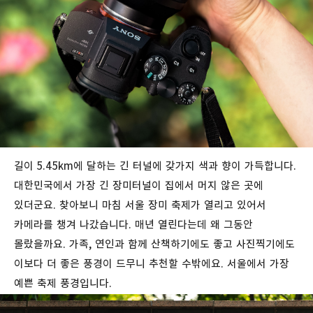
길이 5.45km에 달하는 긴 터널에 갖가지 색과 향이 가득합니다.
대한민국에서 가장 긴 장미터널이 집에서 머지 않은 곳에
있더군요. 찾아보니 마침 서울 장미 축제가 열리고 있어서
카메라를 챙겨 나갔습니다. 매년 열린다는데 왜 그동안
몰랐을까요. 가족, 연인과 함께 산책하기에도 좋고 사진찍기에도
이보다 더 좋은 풍경이 드무니 추천할 수밖에요. 서울에서 가장
예쁜 축제 풍경입니다.