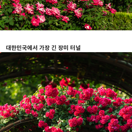
대한민국에서 가장 긴 장미 터널