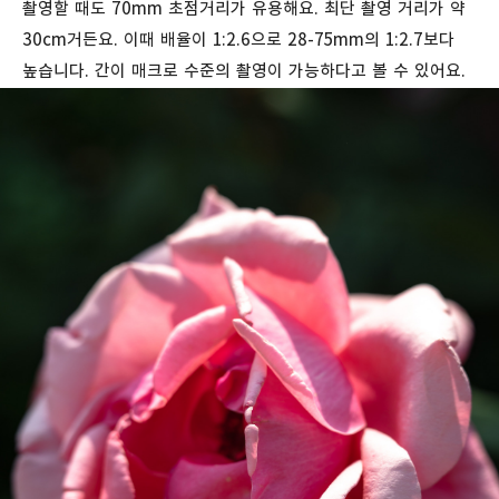
촬영할 때도 70mm 초점거리가 유용해요. 최단 촬영 거리가 약
30cm거든요. 이때 배율이 1:2.6으로 28-75mm의 1:2.7보다
높습니다. 간이 매크로 수준의 촬영이 가능하다고 볼 수 있어요.