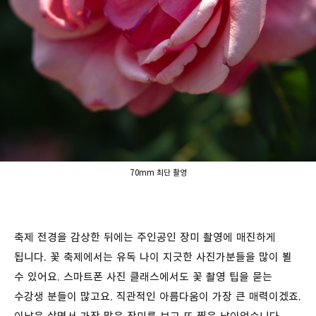
70mm 최단 촬영
축제 전경을 감상한 뒤에는 주인공인 장미 촬영에 매진하게
됩니다. 꽃 축제에서는 유독 나이 지긋한 사진가분들을 많이 뵐
수 있어요. 스마트폰 사진 클래스에서도 꽃 촬영 팁을 묻는
수강생 분들이 많고요. 직관적인 아름다움이 가장 큰 매력이겠죠.