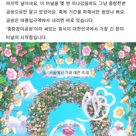
마지막 날이네요. 이 터널을 몇 번 지나갔음에도 그냥 중랑천변
공원으로만 알고 있었어요. 축제 기간을 피해서만 왔었나 봐요.
공원은 태릉입구역에서 내리면 바로 있습니다.
'중랑장미공원'이라 써있는 표식이 대한민국에서 가장 긴 장미
터널의 시작점입니다.