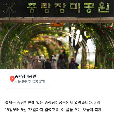
중랑장미공원
서울 중랑구 묵동 375
축제는 중랑천변에 있는 중랑장미공원에서 열렸습니다. 5월
15일부터 5월 23일까지 열렸고요. 이 글을 쓰는 오늘이 축제