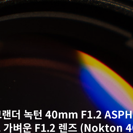
더 녹턴 40mm F1.2 ASPH 
 가벼운 F1.2 렌즈 (Nokton