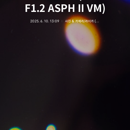
F1.2 ASPH II VM)
2025. 6. 10. 13:09
사진 & 카메라/라이카 (LEICA)