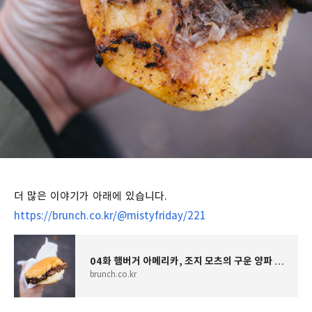
더 많은 이야기가 아래에 있습니다.
https://brunch.co.kr/@mistyfriday/221
04화 햄버거 아메리카, 조지 모츠의 구운 양파 버거
brunch.co.kr