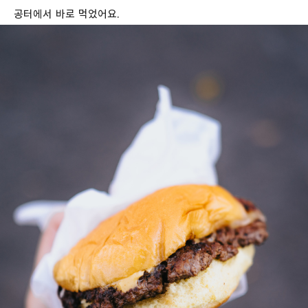
공터에서 바로 먹었어요.