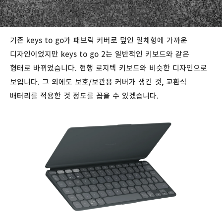
기존 keys to go가 패브릭 커버로 덮인 일체형에 가까운
디자인이었지만 keys to go 2는 일반적인 키보드와 같은
형태로 바뀌었습니다. 현행 로지텍 키보드와 비슷한 디자인으로
보입니다. 그 외에도 보호/보관용 커버가 생긴 것, 교환식
배터리를 적용한 것 정도를 꼽을 수 있겠습니다.