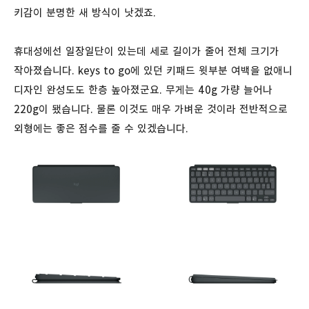
키감이 분명한 새 방식이 낫겠죠.
휴대성에선 일장일단이 있는데 세로 길이가 줄어 전체 크기가
작아졌습니다. keys to go에 있던 키패드 윗부분 여백을 없애니
디자인 완성도도 한층 높아졌군요. 무게는 40g 가량 늘어나
220g이 됐습니다. 물론 이것도 매우 가벼운 것이라 전반적으로
외형에는 좋은 점수를 줄 수 있겠습니다.