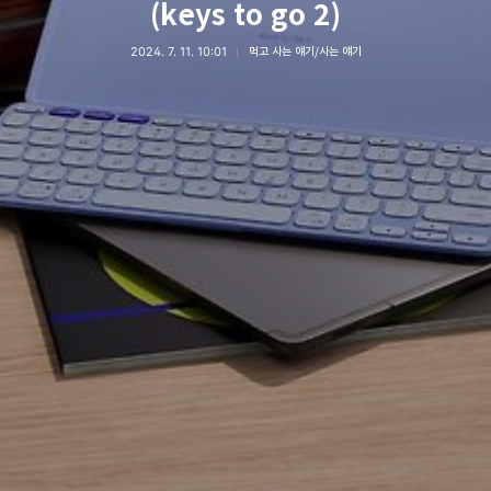
(keys to go 2)
2024. 7. 11. 10:01
먹고 사는 얘기/사는 얘기