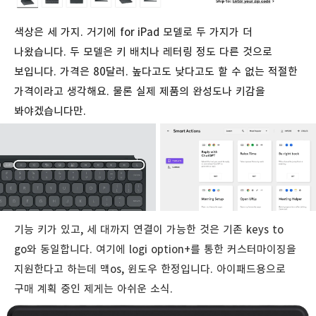
색상은 세 가지. 거기에 for iPad 모델로 두 가지가 더
나왔습니다. 두 모델은 키 배치나 레터링 정도 다른 것으로
보입니다. 가격은 80달러. 높다고도 낮다고도 할 수 없는 적절한
가격이라고 생각해요. 물론 실제 제품의 완성도나 키감을
봐야겠습니다만.
기능 키가 있고, 세 대까지 연결이 가능한 것은 기존 keys to
go와 동일합니다. 여기에 logi option+를 통한 커스터마이징을
지원한다고 하는데 맥os, 윈도우 한정입니다. 아이패드용으로
구매 계획 중인 제게는 아쉬운 소식.