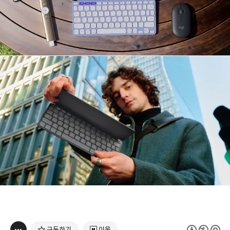
구독하기
이웃