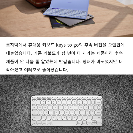
로지텍에서 휴대용 키보드 keys to go의 후속 버전을 오랜만에
내놓았습니다. 기존 키보드가 십 년이 다 돼가는 제품이라 후속
제품이 안 나올 줄 알았는데 반갑습니다. 형태가 바뀌었지만 더
작아졌고 여러모로 좋아졌습니다.