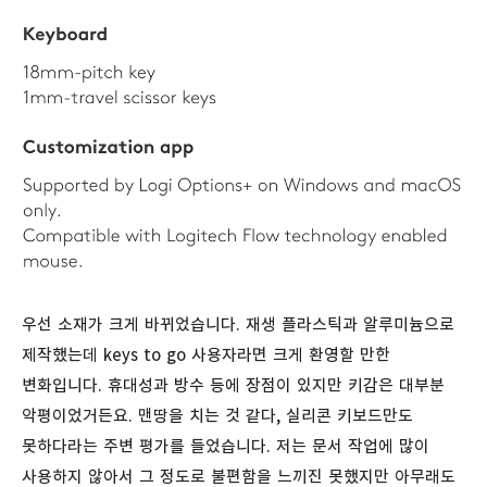
우선 소재가 크게 바뀌었습니다. 재생 플라스틱과 알루미늄으로
제작했는데 keys to go 사용자라면 크게 환영할 만한
변화입니다. 휴대성과 방수 등에 장점이 있지만 키감은 대부분
악평이었거든요. 맨땅을 치는 것 같다, 실리콘 키보드만도
못하다라는 주변 평가를 들었습니다. 저는 문서 작업에 많이
사용하지 않아서 그 정도로 불편함을 느끼진 못했지만 아무래도