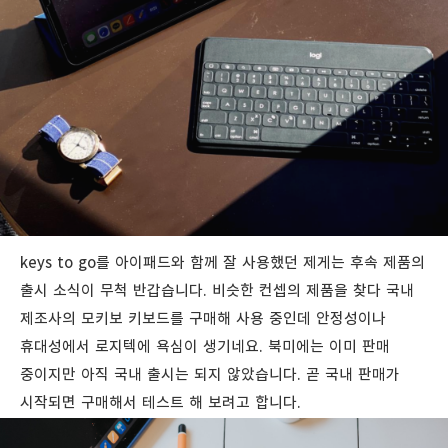
keys to go를 아이패드와 함께 잘 사용했던 제게는 후속 제품의
출시 소식이 무척 반갑습니다. 비슷한 컨셉의 제품을 찾다 국내
제조사의 모키보 키보드를 구매해 사용 중인데 안정성이나
휴대성에서 로지텍에 욕심이 생기네요. 북미에는 이미 판매
중이지만 아직 국내 출시는 되지 않았습니다. 곧 국내 판매가
시작되면 구매해서 테스트 해 보려고 합니다.