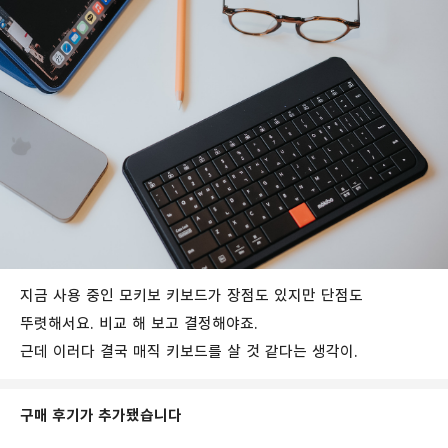
지금 사용 중인 모키보 키보드가 장점도 있지만 단점도
뚜렷해서요. 비교 해 보고 결정해야죠.
근데 이러다 결국 매직 키보드를 살 것 같다는 생각이.
구매 후기가 추가됐습니다