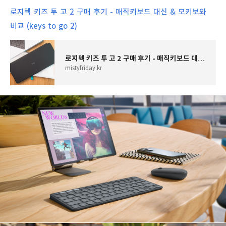
로지텍 키즈 투 고 2 구매 후기 - 매직키보드 대신 & 모키보와
비교 (keys to go 2)
로지텍 키즈 투 고 2 구매 후기 - 매직키보드 대신 & 모키보와 비교 (keys to go 2)
mistyfriday.kr