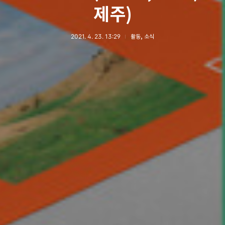
제주)
2021. 4. 23. 13:29
활동, 소식