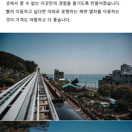
곳에서 할 수 없는 이곳만의 경험을 즐기도록 만들어졌습니다.
빨리 이동하고 싶다면 아래로 운행하는 해변 열차를 이용하는
것이 가격도 저렴하고 더 좋습니다.