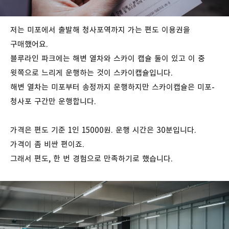
저는 미포에서 출발해 청사포역까지 가는 편도 이용권을
구매했어요.
블루라인 파크에는 해변 열차와 스카이 캡슐 둘이 있고 이 중
윗쪽으로 느리게 운행하는 것이 스카이캡슐입니다.
해변 열차는 미포부터 송정까지 운행하지만 스카이캡슐은 미포-
청사포 구간만 운행합니다.
가격은 편도 기준 1인 15000원. 운행 시간은 30분입니다.
가격이 좀 비싼 편이죠.
그래서 편도, 한 번 경험으로 만족하기로 했습니다.