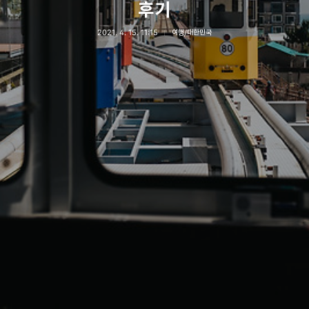
후기
2021. 4. 15. 11:15
여행/대한민국