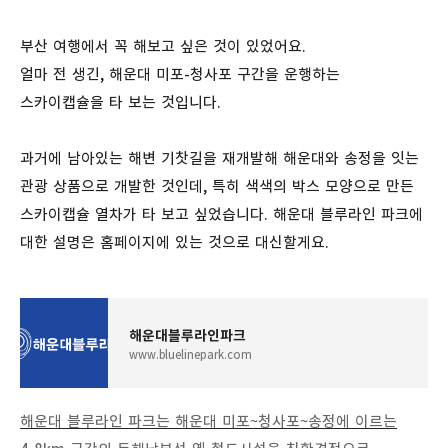
부산 여행에서 꼭 해보고 싶은 것이 있었어요.
얼마 전 생긴, 해운대 미포-청사포 구간을 운행하는
스카이캡슐을 타 보는 것입니다.
과거에 남아있는 해변 기찻길을 재개발해 해운대와 송정을 잇는
관광 상품으로 개발한 것인데, 특히 색색의 박스 모양으로 만든
스카이캡슐 열차가 타 보고 싶었습니다. 해운대 블루라인 파크에
대한 설명은 홈페이지에 있는 것으로 대신할게요.
해운대블루라인파크
www.bluelinepark.com
해운대 블루라인 파크는 해운대 미포~청사포~송정에 이르는