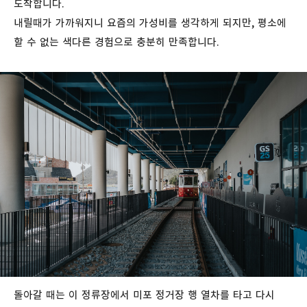
도착합니다.
내릴때가 가까워지니 요즘의 가성비를 생각하게 되지만, 평소에
할 수 없는 색다른 경험으로 충분히 만족합니다.
돌아갈 때는 이 정류장에서 미포 정거장 행 열차를 타고 다시