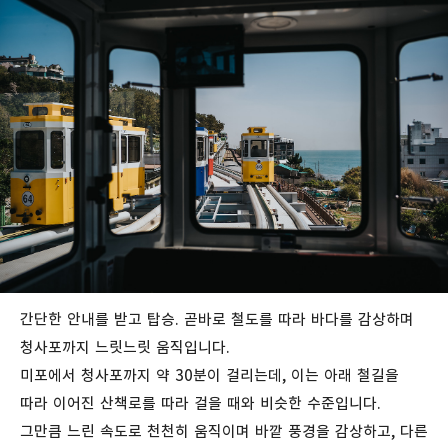
간단한 안내를 받고 탑승. 곧바로 철도를 따라 바다를 감상하며
청사포까지 느릿느릿 움직입니다.
미포에서 청사포까지 약 30분이 걸리는데, 이는 아래 철길을
따라 이어진 산책로를 따라 걸을 때와 비슷한 수준입니다.
그만큼 느린 속도로 천천히 움직이며 바깥 풍경을 감상하고, 다른