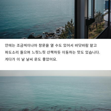
안에는 조금씩이나마 창문을 열 수도 있어서 바닷바람 맡고
파도소리 들으며 느릿느릿 산책하듯 이동하는 맛도 있습니다.
게다가 이 날 날씨 운도 좋았어요.