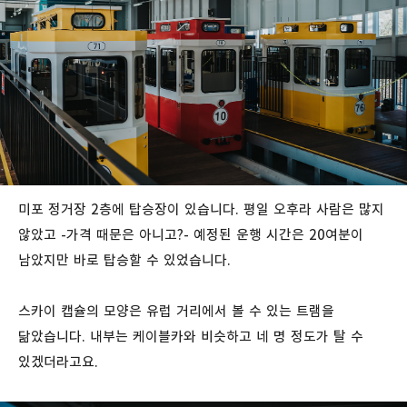
미포 정거장 2층에 탑승장이 있습니다. 평일 오후라 사람은 많지
않았고 -가격 때문은 아니고?- 예정된 운행 시간은 20여분이
남았지만 바로 탑승할 수 있었습니다.
스카이 캡슐의 모양은 유럽 거리에서 볼 수 있는 트램을
닮았습니다. 내부는 케이블카와 비슷하고 네 명 정도가 탈 수
있겠더라고요.