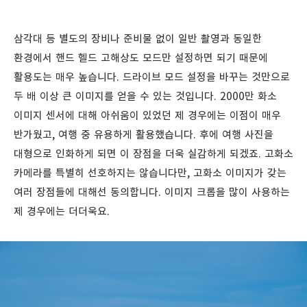
삼각대 등 별도의 장비나 준비물 없이 일반 촬영과 동일한
환경에서 핸드 헬드 고해상도 모드만 설정하면 되기 때문에
활용도는 매우 높습니다.
드라이브 모드 설정을 바꾸는 것만으로
두 배 이상 큰 이미지를 얻을 수 있는 것입니다. 2000만 화소
이미지 센서에 대해 아쉬움이 있었던 제 경우에는 이점이 매우
반가웠고, 여행 중 유용하게 활용했습니다. 후에 여행 사진을
대형으로 인화하게 되면 이 장점을 더욱 실감하게 되겠죠. 고화소
카메라를 특별히 선호하지는 않습니다만, 고화소 이미지가 갖는
여러 장점들에 대해선 동의합니다. 이미지 크롭을 많이 사용하는
제 경우에는 더더욱요.