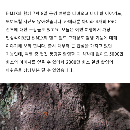
E-M1X와 함께 7박 8일 동경 여행을 다녀오고 나니 할 이야기도,
보여드릴 사진도 많아졌습니다. 카메라뿐 아니라 4개의 PRO
렌즈에 대한 소감들도 있고요. 오늘은 이번 여행에서 가장
인상적이었던 E-M1X의
핸드 헬드 고해상도 촬영
기능에 대해
이야기해 보려 합니다. 출시 때부터 큰 관심을 가지고 있던
기능인데, 여행 중 멋진 풍경을 촬영할 때 삼각대 없이도 5000만
화소의 이미지를 얻을 수 있어서 2000만 화소 일반 촬영의
아쉬움을 상당부분 덜 수 있었습니다.