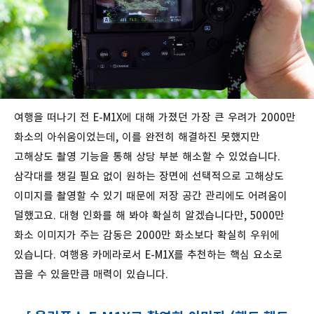
여행을 떠나기 전 E-M1X에 대해 가졌던 가장 큰 우려가 2000만
화소의 아쉬움이었는데, 이를 완전히 해결하진 못했지만
고해상도 촬영 기능을 통해 상당 부분 해소할 수 있었습니다.
삼각대를 챙길 필요 없이 원하는 장면에 선택적으로 고해상도
이미지를 촬영할 수 있기 때문에 저장 공간 관리에도 어려움이
덜했고요. 대형 인화를 해 봐야 확실히 알겠습니다만, 5000만
화소 이미지가 주는 감동은 2000만 화소보다 확실히 우위에
있습니다. 여행용 카메라로서 E-M1X를 추천하는 핵심 요소로
꼽을 수 있을만큼 매력이 있습니다.