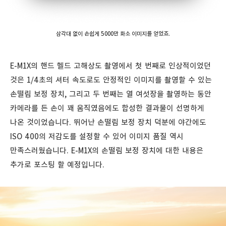
삼각대 없이 손쉽게 5000만 화소 이미지를 얻었죠.
E-M1X의 핸드 헬드 고해상도 촬영에서 첫 번째로 인상적이었던
것은 1/4초의 셔터 속도로도 안정적인 이미지를 촬영할 수 있는
손떨림 보정 장치, 그리고 두 번째는 열 여섯장을 촬영하는 동안
카메라를 든 손이 꽤 움직였음에도 합성한 결과물이 선명하게
나온 것이었습니다. 뛰어난 손떨림 보정 장치 덕분에 야간에도
ISO 400의 저감도를 설정할 수 있어 이미지 품질 역시
만족스러웠습니다. E-M1X의 손떨림 보정 장치에 대한 내용은
추가로 포스팅 할 예정입니다.