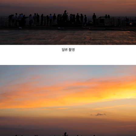
일반 촬영