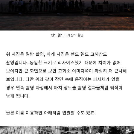
핸드 헬드 고해상도 촬영
위 사진은 일반 촬영, 아래 사진은 핸드 헬드 고해상도
촬영입니다. 동일한 크기로 리사이즈했기 때문에 차이가 없어
보이지만 큰 화면으로 보면 고화소 이미지쪽이 확실히 더 근사해
보입니다. 다만 위와 같이 장면 속에 움직이는 피사체가 있을
경우 연속 촬영 과정에서 마치 장노출 촬영 결과물처럼 궤적이
남게 됩니다.
물론 이를 이용하면 아래처럼 연출할 수도 있죠.