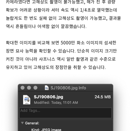
카메라였다면 고해상도 촬영이 불가능했고, 해가 진 후 광량
확보가 어려운 상황이라 셔터 속도 역시 1/4초로 열악했는데
놀랍게도 한 번도 실패 없이 고해상도 촬영이 가능했고, 결과물
역시 흔들림이나 어색함 없이 깔끔했습니다.
확대한 이미지를 비교해 보면 5000만 화소 이미지의 섬세한
장면 묘사 능력을 확인할 수 있습니다. 단순히 이미지 크기만
커진 것이 아니라 샤프니스 역시 일반 촬영과 같은 수준으로
유지하고 있어 고해상도의 장점만을 취할 수 있습니다.