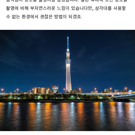
촬영에 비해 부자연스러운 느낌이 있습니다만, 삼각대를 사용할
수 없는 환경에서 괜찮은 방법이 되겠죠.