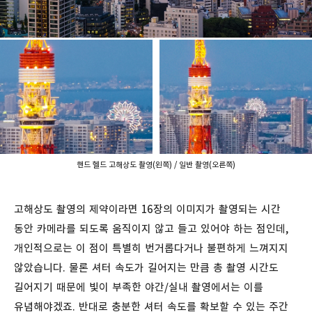
핸드 헬드 고해상도 촬영(왼쪽) / 일반 촬영(오른쪽)
고해상도 촬영의 제약이라면 16장의 이미지가 촬영되는 시간
동안 카메라를 되도록 움직이지 않고 들고 있어야 하는 점인데,
개인적으로는 이 점이 특별히 번거롭다거나 불편하게 느껴지지
않았습니다. 물론 셔터 속도가 길어지는 만큼 총 촬영 시간도
길어지기 때문에 빛이 부족한 야간/실내 촬영에서는 이를
유념해야겠죠. 반대로 충분한 셔터 속도를 확보할 수 있는 주간