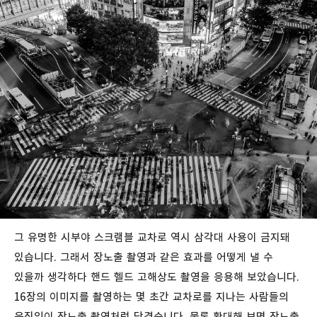
그 유명한 시부야 스크램블 교차로 역시 삼각대 사용이 금지돼
있습니다. 그래서 장노출 촬영과 같은 효과를 어떻게 낼 수
있을까 생각하다 핸드 헬드 고해상도 촬영을 응용해 보았습니다.
16장의 이미지를 촬영하는 몇 초간 교차로를 지나는 사람들의
움직임이 장노출 촬영처럼 담겼습니다. 물론 확대해 보면 장노출