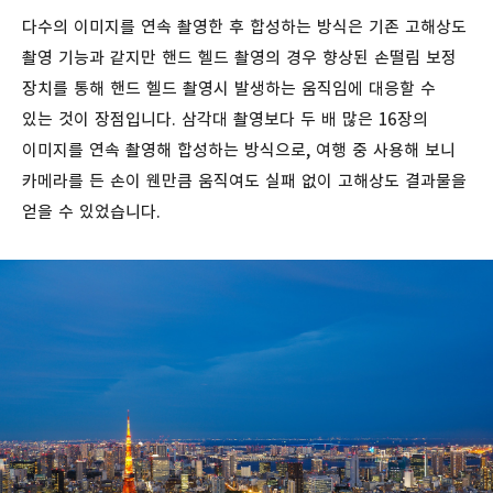
다수의 이미지를 연속 촬영한 후 합성하는 방식은 기존 고해상도
촬영 기능과 같지만 핸드 헬드 촬영의 경우 향상된 손떨림 보정
장치를 통해 핸드 헬드 촬영시 발생하는 움직임에 대응할 수
있는 것이 장점입니다. 삼각대 촬영보다 두 배 많은 16장의
이미지를 연속 촬영해 합성하는 방식으로, 여행 중 사용해 보니
카메라를 든 손이 웬만큼 움직여도 실패 없이 고해상도 결과물을
얻을 수 있었습니다.