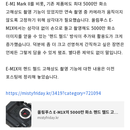
E-M1 Mark II를 비롯, 기존 제품에도 최대 5000만 화소
고해상도 촬영 기능이 있었지만 연속 촬영 중 카메라가 움직이지
않도록 고정하기 위해 삼각대가 필요했습니다. 올림푸스 E-
M1X에서는 삼각대 없이 손으로 들고 촬영해도 5000만 화소
이미지를 얻을 수 있는 '핸드 헬드' 방식이 추가돼 활용도가 크게
증가했습니다. 덕분에 좀 더 크고 선명하게 간직하고 싶은 장면은
언제든 그렇게 담을 수 있게 됐죠. 별다른 제약도 없이 말입니다.
E-M1X의 핸드 헬드 고해상도 촬영 기능에 대한 내용은 이전
포스팅에 정리해 놓았습니다.
https://mistyfriday.kr/3419?category=721094
올림푸스 E-M1X의 5000만 화소 핸드 헬드 고해상도 촬영
mistyfriday.kr