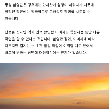
풍경 촬영같은 경우에는 단시간에 촬영이 이뤄지기 때문에
정적인 장면에는 적극적으로 고해상도 촬영을 시도할 수
있습니다.
단점을 꼽자면 역시 연속 촬영한 이미지를 합성하는 동안 다른
작업을 할 수 없다는 것입니다. 촬영한 장면, 이미지에 따라
다르지만 길게는 수 초간 합성 작업이 이뤄질 때도 있어서
빠르게 변하는 장면에 대응하기에는 한계가 있습니다.