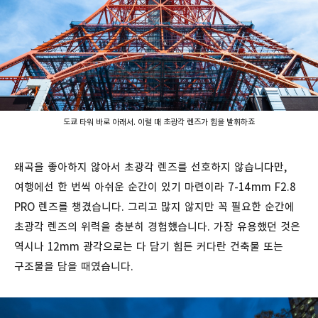
도쿄 타워 바로 아래서. 이럴 때 초광각 렌즈가 힘을 발휘하죠
왜곡을 좋아하지 않아서 초광각 렌즈를 선호하지 않습니다만,
여행에선 한 번씩 아쉬운 순간이 있기 마련이라 7-14mm F2.8
PRO 렌즈를 챙겼습니다. 그리고 많지 않지만 꼭 필요한 순간에
초광각 렌즈의 위력을 충분히 경험했습니다. 가장 유용했던 것은
역시나 12mm 광각으로는 다 담기 힘든 커다란 건축물 또는
구조물을 담을 때였습니다.