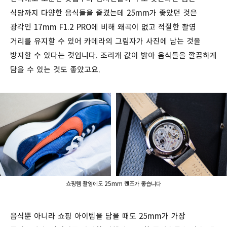
식당까지 다양한 음식들을 즐겼는데 25mm가 좋았던 것은
광각인 17mm F1.2 PRO에 비해 왜곡이 없고 적절한 촬영
거리를 유지할 수 있어 카메라의 그림자가 사진에 남는 것을
방지할 수 있다는 것입니다. 조리개 값이 밝아 음식들을 깔끔하게
담을 수 있는 것도 좋았고요.
쇼핑템 촬영에도 25mm 렌즈가 좋습니다
음식뿐 아니라 쇼핑 아이템을 담을 때도 25mm가 가장