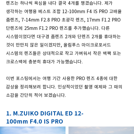
렌즈는 하나씩 욕심을 내다 결국 4개를 챙겼습니다. 제가
생각하는 여행용 베스트 조합 12-100mm F4 IS PRO 고배율
줌렌즈, 7-14mm F2.8 PRO 초광각 렌즈, 17mm F1.2 PRO
단렌즈에 25mm F1.2 PRO 렌즈를 추가했습니다. 다른
시스템이었다면 대구경 줌렌즈 2개와 단렌즈 2개를 휴대하는
것이 만만치 않은 일이겠지만, 올림푸스 마이크로포서드
시스템의 렌즈들은 상대적으로 작고 가벼워서 작은 백팩 또는
크로스백에 충분히 휴대가 가능했습니다.
이번 포스팅에서는 여행 기간 사용한 PRO 렌즈 4종에 대한
감상을 정리해보려 합니다. 인상적이었던 촬영 예제와 그 때의
소감을 간단히 적어 보겠습니다.
1. M.ZUIKO DIGITAL ED 12-
100mm F4.0 IS PRO