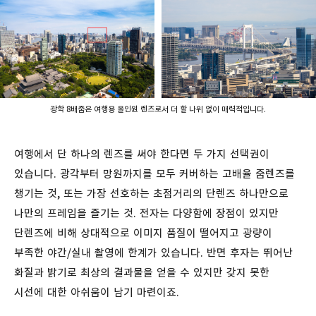
광학 8배줌은 여행용 올인원 렌즈로서 더 할 나위 없이 매력적입니다.
여행에서 단 하나의 렌즈를 써야 한다면 두 가지 선택권이
있습니다. 광각부터 망원까지를 모두 커버하는 고배율 줌렌즈를
챙기는 것, 또는 가장 선호하는 초점거리의 단렌즈 하나만으로
나만의 프레임을 즐기는 것. 전자는 다양함에 장점이 있지만
단렌즈에 비해 상대적으로 이미지 품질이 떨어지고 광량이
부족한 야간/실내 촬영에 한계가 있습니다. 반면 후자는
뛰어난
화질과 밝기로 최상의 결과물을 얻을 수 있지만 갖지 못한
시선에 대한 아쉬움이 남기 마련이죠.