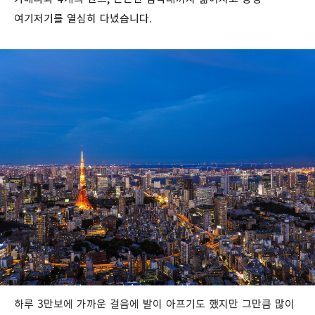
여기저기를 열심히 다녔습니다.
하루 3만보에 가까운 걸음에 발이 아프기도 했지만 그만큼 많이