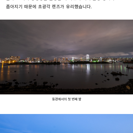
좁아지기 때문에 초광각 렌즈가 유리했습니다.
동경에서의 첫 번째 밤