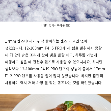
비행기 안에서 바라본 풍경
17mm 렌즈야 제가 워낙 좋아하는 렌즈니 고민 없이
챙겼습니다. 12-100mm F4 IS PRO가 제 힘을 발휘하지 못할
때 F1.2의 밝은 조리개 값이 빛을 발할 테고, 하루쯤 가볍게
여행하고 싶을 때 전천후 렌즈로 사용할 수 있으니까요. 하지만
생각보다 12-100mm F4 IS PRO 렌즈의 성능이 좋아서 17mm
F1.2 PRO 렌즈를 사용할 일이 많지 않았습니다. 하지만 잠깐씩
사용하며 역시 저와 가장 잘 맞는 렌즈라는 것을 확인했습니다.