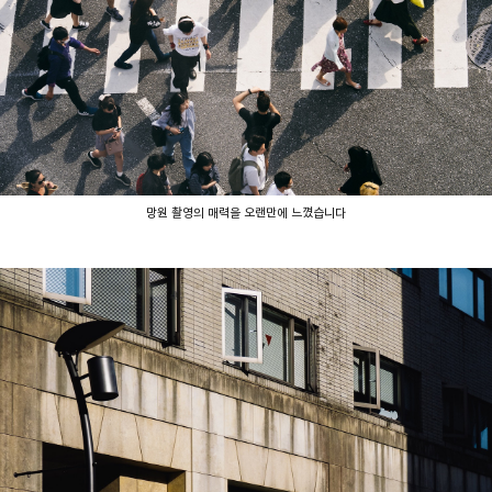
망원 촬영의 매력을 오랜만에 느꼈습니다