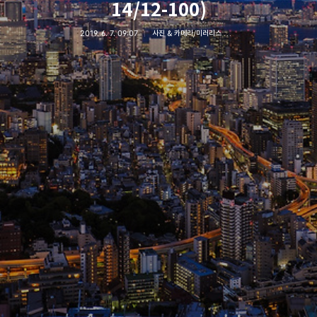
14/12-100)
2019. 6. 7. 09:07
사진 & 카메라/미러리스 카메라