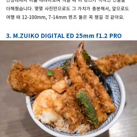
전망대에서 이를 내려다보며 찍을 때 이 렌즈가 극적인 연출을
더해줬습니다. 몇몇 사진만으로도 그 가치가 충분해서, 앞으로도
여행 때 12-100mm, 7-14mm 렌즈 둘은 꼭 챙길 것 같아요.
3. M.ZUIKO DIGITAL ED 25mm f1.2 PRO