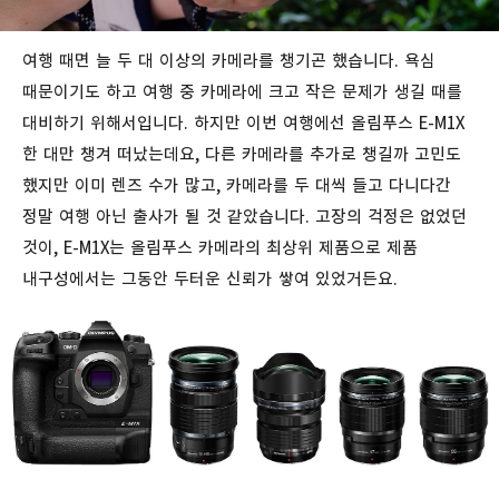
여행 때면 늘 두 대 이상의 카메라를 챙기곤 했습니다. 욕심
때문이기도 하고 여행 중 카메라에 크고 작은 문제가 생길 때를
대비하기 위해서입니다. 하지만 이번 여행에선 올림푸스 E-M1X
한 대만 챙겨 떠났는데요, 다른 카메라를 추가로 챙길까 고민도
했지만 이미 렌즈 수가 많고, 카메라를 두 대씩 들고 다니다간
정말 여행 아닌 출사가 될 것 같았습니다. 고장의 걱정은 없었던
것이, E-M1X는 올림푸스 카메라의 최상위 제품으로 제품
내구성에서는 그동안 두터운 신뢰가 쌓여 있었거든요.