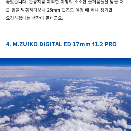
좋았습니다. 관광지를 제외한 여행의 소소한 즐거움들을 담을 때
큰 힘을 발휘하다보니 25mm 렌즈도 여행 때 하나 챙기면
요긴하겠다는 생각이 들더군요.
4. M.ZUIKO DIGITAL ED 17mm f1.2 PRO