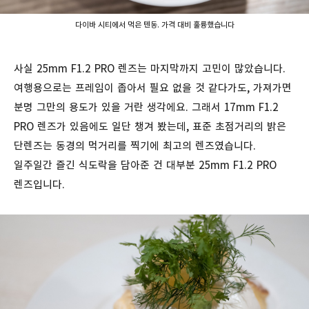
다이바 시티에서 먹은 텐동. 가격 대비 훌륭했습니다
사실 25mm F1.2 PRO 렌즈는 마지막까지 고민이 많았습니다.
여행용으로는 프레임이 좁아서 필요 없을 것 같다가도, 가져가면
분명 그만의 용도가 있을 거란 생각에요. 그래서 17mm F1.2
PRO 렌즈가 있음에도 일단 챙겨 봤는데, 표준 초점거리의 밝은
단렌즈는 동경의 먹거리를 찍기에 최고의 렌즈였습니다.
일주일간 즐긴 식도락을 담아준 건 대부분 25mm F1.2 PRO
렌즈입니다.