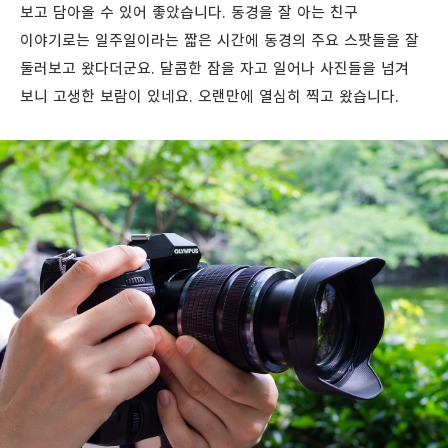
보고 담아올 수 있어 좋았습니다. 동경을 잘 아는 친구
이야기로는 일주일이라는 짧은 시간에 동경의 주요 스팟들을 잘
둘러보고 왔다더군요.
달콤한 잠을 자고 일어나 사진들을 넘겨
보니 고생한 보람이 있네요. 오랜만에 열심히 찍고 왔습니다.