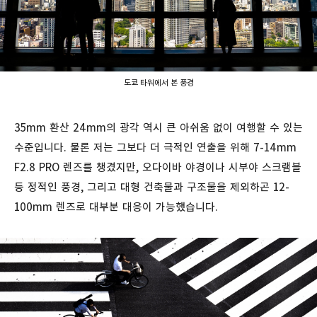
도쿄 타워에서 본 풍경
35mm 환산 24mm의 광각 역시 큰 아쉬움 없이 여행할 수 있는
수준입니다. 물론 저는 그보다 더 극적인 연출을 위해 7-14mm
F2.8 PRO 렌즈를 챙겼지만, 오다이바 야경이나 시부야 스크램블
등 정적인 풍경, 그리고 대형 건축물과 구조물을 제외하곤 12-
100mm 렌즈로 대부분 대응이 가능했습니다.