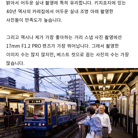
밝아서 어두운 실내 촬영에 특히 유리합니다. 키치죠지에 있는
40년 역사의 카레집에서 어두운 실내 조명 아래 촬영한
사진들이 만족도가 높습니다.
그리고 역시나 제가 가장 좋아하는 거리 스냅 사진 촬영에선
17mm F1.2 PRO 렌즈가 가장 뛰어납니다. 그래서 촬영한
이미지 수는 많지 않지만, 베스트 컷으로 꼽는 사진의 수는 가장
많습니다.