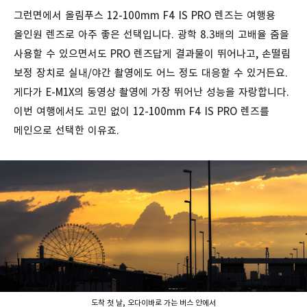
그런면에서 올림푸스 12-100mm F4 IS PRO 렌즈는 여행용
올인원 렌즈로 아주 좋은 선택입니다. 광학 8.3배의 고배율 줌을
사용할 수 있으면서도 PRO 렌즈답게 결과물이 뛰어나고, 손떨림
보정 장치로 실내/야간 촬영에도 어느 정도 대응할 수 있거든요.
게다가 E-M1X의 동영상 촬영에 가장 뛰어난 성능을 자랑합니다.
이번 여행에서도 고민 없이 12-100mm F4 IS PRO 렌즈를
메인으로 선택한 이유죠.
도착 첫 날, 오다이바로 가는 버스 안에서