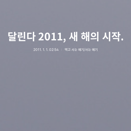
달린다 2011, 새 해의 시작.
2011. 1. 1. 02:54
먹고 사는 얘기/사는 얘기