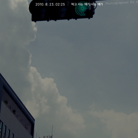
2010. 8. 23. 02:25
먹고 사는 얘기/사는 얘기