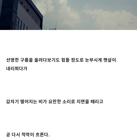
선명한 구름을 올려다보기도 힘들 정도로 눈부시게 햇살이
내리쬐다가
갑자기 떨어지는 비가 요란한 소리로 지면을 때리고
곧 다시 적막이 흐른다.