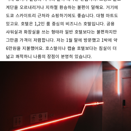
계단을 오르내리거나 지하철 환승하는 불편이 덜해요. 거기에
도쿄 스카이트리 근처라 쇼핑하기에도 좋습니다. 대형 마트도
있고요. 호텔은 1,2인 룸 중심의 비즈니스 호텔입니다. 공용
샤워실과 화장실을 쓰는 형태라 일반 호텔보다는 불편하지만
그만큼 가격이 저렴합니다. 저는 1월 말에 방문했고 1박에 약
6만원을 지불했어요. 호스텔이나 캡슐 호텔보다는 침실이 더
넓고 쾌적하니 나름의 장점이 분명히 있습니다.