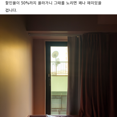
할인율이 50%까지 올라가니 그때를 노리면 꽤나 재미있을
겁니다.