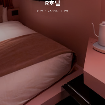
R호텔
2026. 3. 23. 13:58
여행