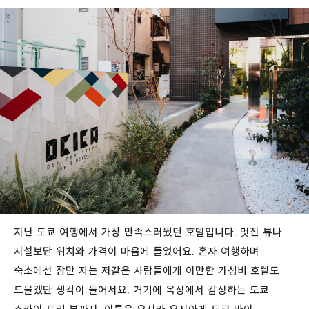
지난 도쿄 여행에서 가장 만족스러웠던 호텔입니다. 멋진 뷰나
시설보단 위치와 가격이 마음에 들었어요. 혼자 여행하며
숙소에선 잠만 자는 저같은 사람들에게 이만한 가성비 호텔도
드물겠단 생각이 들어서요. 거기에 옥상에서 감상하는 도쿄