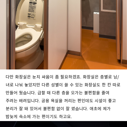
다만 화장실은 눈치 싸움이 좀 필요하겠죠. 화장실은 층별로 남/
녀로 나눠 놓았지만 다른 성별이 쓸 수 있는 화장실도 한 칸 따로
만들어 뒀습니다. 급할 때 다른 층을 오가는 불편함을 줄여
주려는 배려입니다. 공용 욕실을 꺼리는 편인데도 시설이 좋고
분리가 잘 돼 있어서 불편함 없이 잘 썼습니다. 애초에 제가
밤늦게 숙소에 가는 편이기도 하고요.