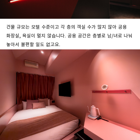
건물 규모는 모텔 수준이고 각 층의 객실 수가 많지 않아 공용
화장실, 욕실이 멀지 않습니다. 공용 공간은 층별로 남/녀로 나눠
놓아서 불편할 일도 없고요.