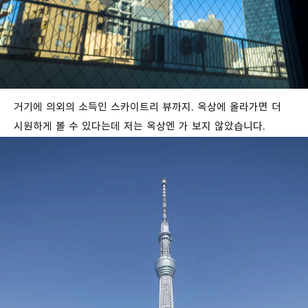
거기에 의외의 소득인 스카이트리 뷰까지. 옥상에 올라가면 더
시원하게 볼 수 있다는데 저는 옥상엔 가 보지 않았습니다.