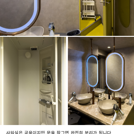
샤워실은 공용이지만 문을 잠그면 완전히 분리가 됩니다.