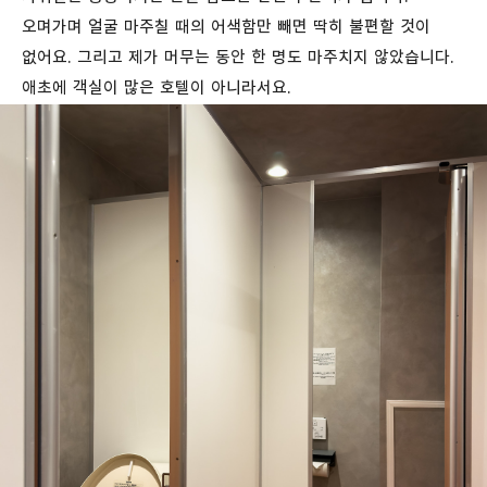
오며가며 얼굴 마주칠 때의 어색함만 빼면 딱히 불편할 것이
없어요. 그리고 제가 머무는 동안 한 명도 마주치지 않았습니다.
애초에 객실이 많은 호텔이 아니라서요.