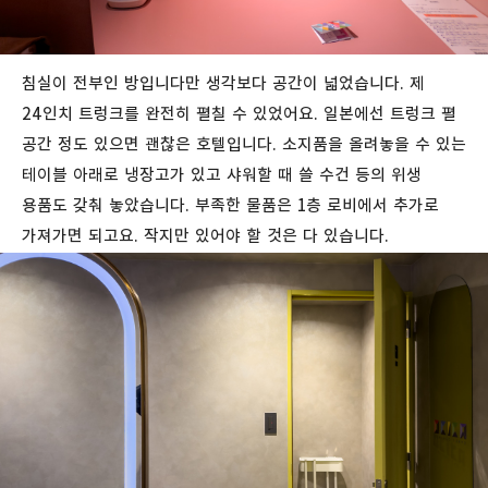
침실이 전부인 방입니다만 생각보다 공간이 넓었습니다. 제
24인치 트렁크를 완전히 펼칠 수 있었어요. 일본에선 트렁크 펼
공간 정도 있으면 괜찮은 호텔입니다. 소지품을 올려놓을 수 있는
테이블 아래로 냉장고가 있고 샤워할 때 쓸 수건 등의 위생
용품도 갖춰 놓았습니다. 부족한 물품은 1층 로비에서 추가로
가져가면 되고요. 작지만 있어야 할 것은 다 있습니다.