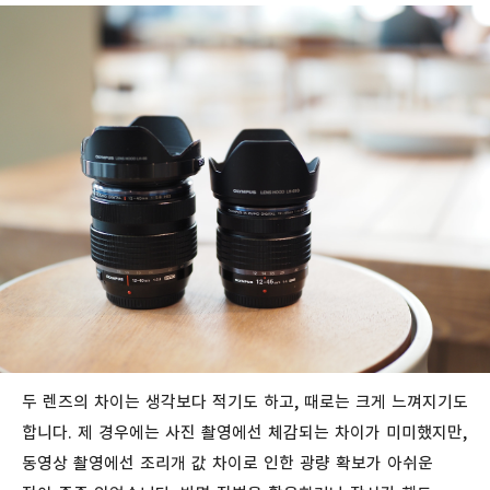
두 렌즈의 차이는 생각보다 적기도 하고, 때로는 크게 느껴지기도
합니다. 제 경우에는 사진 촬영에선 체감되는 차이가 미미했지만,
동영상 촬영에선 조리개 값 차이로 인한 광량 확보가 아쉬운