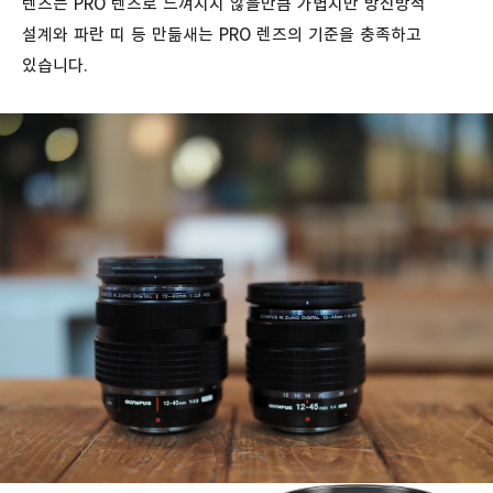
렌즈는 PRO 렌즈로 느껴지지 않을만큼 가볍지만 방진방적
설계와 파란 띠 등 만듦새는 PRO 렌즈의 기준을 충족하고
있습니다.