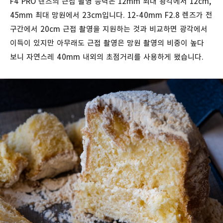
F4 PRO 렌즈의 근접 촬영 능력은 12mm 최대 광각에서 12cm,
45mm 최대 망원에서 23cm입니다. 12-40mm F2.8 렌즈가 전
구간에서 20cm 근접 촬영을 지원하는 것과 비교하면 광각에서
이득이 있지만 아무래도 근접 촬영은 망원 촬영의 비중이 높다
보니 자연스레 40mm 내외의 초점거리를 사용하게 됐습니다.