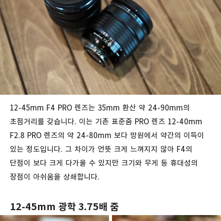
12-45mm F4 PRO 렌즈는 35mm 환산 약 24-90mm의
초점거리를 갖습니다. 이는 기존 표준줌 PRO 렌즈 12-40mm
F2.8 PRO 렌즈의 약 24-80mm 보다 망원에서 약간의 이득이
있는 정도입니다. 그 차이가 언뜻 크게 느껴지지 않아 F4의
단점이 보다 크게 다가올 수 있지만 크기와 무게 등 휴대성의
장점이 아쉬움을 상쇄합니다.
12-45mm 광학 3.75배 줌