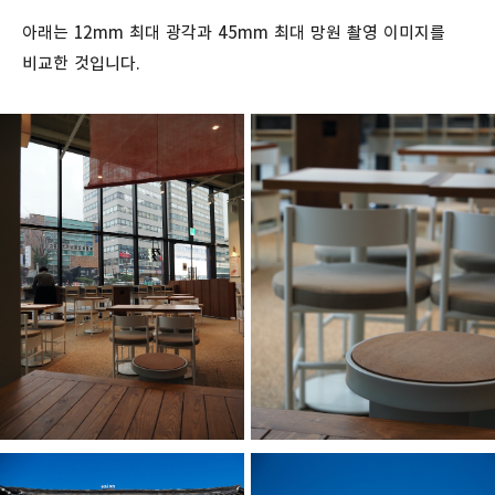
아래는 12mm 최대 광각과 45mm 최대 망원 촬영 이미지를
비교한 것입니다.