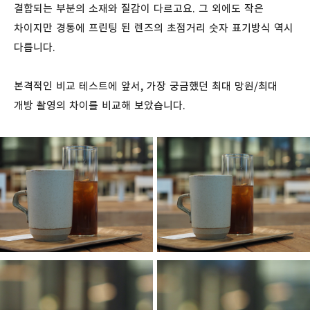
결합되는 부분의 소재와 질감이 다르고요. 그 외에도 작은
차이지만 경통에 프린팅 된 렌즈의 초점거리 숫자 표기방식 역시
다릅니다.
본격적인 비교 테스트에 앞서, 가장 궁금했던 최대 망원/최대
개방 촬영의 차이를 비교해 보았습니다.