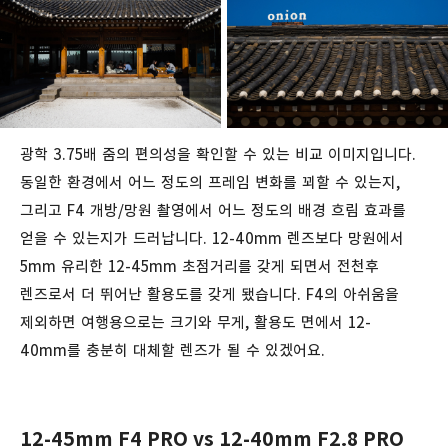
광학 3.75배 줌의 편의성을 확인할 수 있는 비교 이미지입니다.
동일한 환경에서 어느 정도의 프레임 변화를 꾀할 수 있는지,
그리고 F4 개방/망원 촬영에서 어느 정도의 배경 흐림 효과를
얻을 수 있는지가 드러납니다. 12-40mm 렌즈보다 망원에서
5mm 유리한 12-45mm 초점거리를 갖게 되면서 전천후
렌즈로서 더 뛰어난 활용도를 갖게 됐습니다. F4의 아쉬움을
제외하면 여행용으로는 크기와 무게, 활용도 면에서 12-
40mm를 충분히 대체할 렌즈가 될 수 있겠어요.
12-45mm F4 PRO vs
12-40mm F2.8 PRO