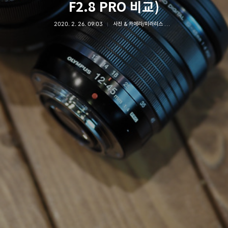
F2.8 PRO 비교)
2020. 2. 26. 09:03
사진 & 카메라/미러리스 카메라