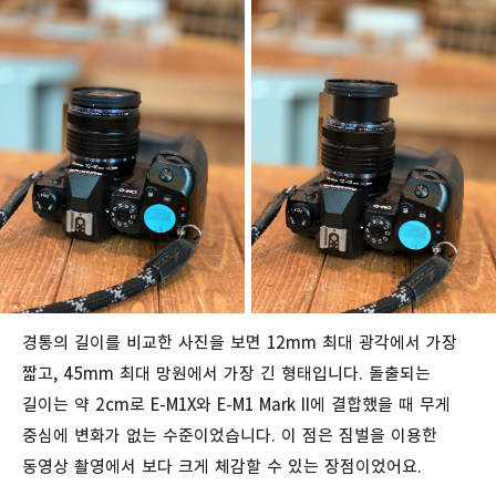
경통의 길이를 비교한 사진을 보면 12mm 최대 광각에서 가장
짧고, 45mm 최대 망원에서 가장 긴 형태입니다. 돌출되는
길이는 약 2cm로 E-M1X와 E-M1 Mark II에 결합했을 때 무게
중심에 변화가 없는 수준이었습니다. 이 점은 짐벌을 이용한
동영상 촬영에서 보다 크게 체감할 수 있는 장점이었어요.