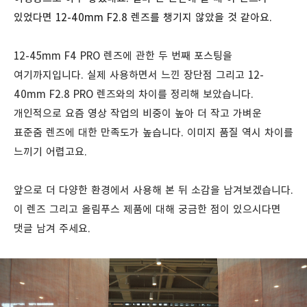
있었다면 12-40mm F2.8 렌즈를 챙기지 않았을 것 같아요.
12-45mm F4 PRO 렌즈에 관한 두 번째 포스팅을
여기까지입니다. 실제 사용하면서 느낀 장단점 그리고 12-
40mm F2.8 PRO 렌즈와의 차이를 정리해 보았습니다.
개인적으로 요즘 영상 작업의 비중이 높아 더 작고 가벼운
표준줌 렌즈에 대한 만족도가 높습니다. 이미지 품질 역시 차이를
느끼기 어렵고요.
앞으로 더 다양한 환경에서 사용해 본 뒤 소감을 남겨보겠습니다.
이 렌즈 그리고 올림푸스 제품에 대해 궁금한 점이 있으시다면
댓글 남겨 주세요.