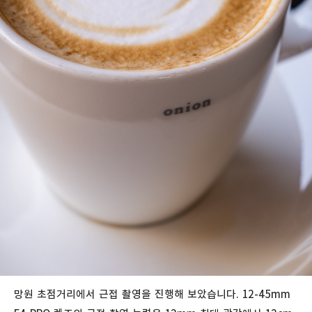
망원 초점거리에서 근접 촬영을 진행해 보았습니다. 12-45mm