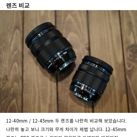
렌즈 비교
12-40mm / 12-45mm 두 렌즈를 나란히 비교해 보았습니다.
나란히 놓고 보니 크기와 무게 차이가 제법 납니다. 12-45mm