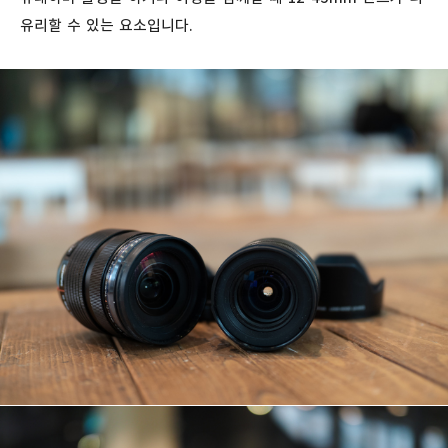
유리할 수 있는 요소입니다.