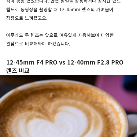
적이 종종 있었습니다. 반면 짐벌을 활용하거나 장시간 핸드
헬드로 동영상을 촬영할 때 12-45mm 렌즈의 가벼움이
장점으로 느껴졌고요.
아무래도 두 렌즈는 앞으로 여유있게 사용해보며 다양한
관점으로 비교해봐야 하겠습니다.
12-45mm F4 PRO vs
12-40mm F2.8 PRO
렌즈 비교