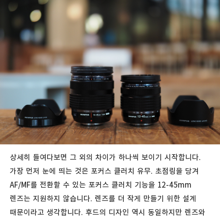
상세히 들여다보면 그 외의 차이가 하나씩 보이기 시작합니다.
가장 먼저 눈에 띄는 것은 포커스 클러치 유무. 초점링을 당겨
AF/MF를 전환할 수 있는 포커스 클러치 기능을 12-45mm
렌즈는 지원하지 않습니다. 렌즈를 더 작게 만들기 위한 설계
때문이라고 생각합니다. 후드의 디자인 역시 동일하지만 렌즈와