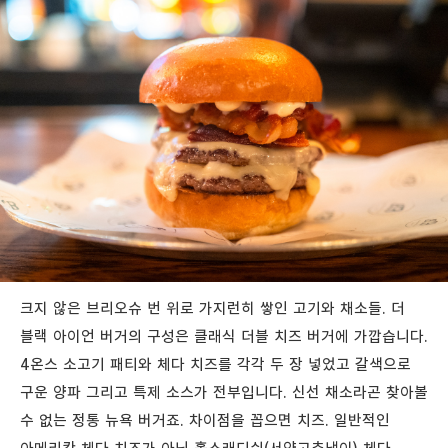
크지 않은 브리오슈 번 위로 가지런히 쌓인 고기와 채소들. 더
블랙 아이언 버거의 구성은 클래식 더블 치즈 버거에 가깝습니다.
4온스 소고기 패티와 체다 치즈를 각각 두 장 넣었고 갈색으로
구운 양파 그리고 특제 소스가 전부입니다. 신선 채소라곤 찾아볼
수 없는 정통 뉴욕 버거죠. 차이점을 꼽으면 치즈. 일반적인