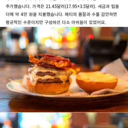
추가했습니다. 가격은 21.45달러(17.95+3.5달러). 세금과 팁을
더해 약 4만 원을 지불했습니다. 패티의 품질과 수를 감안하면
평균적인 수준이지만 구성에선 다소 아쉬움이 있었어요.