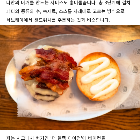
나만의 버거를 만드는 서비스도 흥미롭습니다. 총 3단계에 걸쳐
패티의 종류와 수, 속재료, 소스를 차례대로 고르는 방식으로
서브웨이에서 샌드위치를 주문하는 것과 비슷합니다.
저는 시그니처 버거인 ‘더 블랙 아이언’에 베이컨을