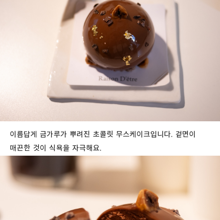
이름답게 금가루가 뿌려진 초콜릿 무스케이크입니다. 겉면이
매끈한 것이 식욕을 자극해요.