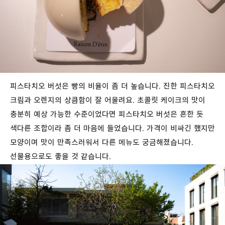
피스타치오 버섯은 빵의 비율이 좀 더 높습니다. 진한 피스타치오
크림과 오렌지의 상큼함이 잘 어울려요. 초콜릿 케이크의 맛이
충분히 예상 가능한 수준이었다면 피스타치오 버섯은 흔한 듯
색다른 조합이라 좀 더 마음에 들었습니다. 가격이 비싸긴 했지만
모양이며 맛이 만족스러워서 다른 메뉴도 궁금해졌습니다.
선물용으로도 좋을 것 같습니다.