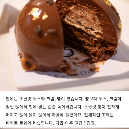
안에는 초콜릿 무스와 크림, 빵이 있습니다. 빵보다 무스, 크림이
훨씬 많아서 입에 넣는 순간 녹아버립니다. 초콜릿 향이 진하게
퍼지고 많이 달지 않아서 마음에 들었어요. 전체적인 조화는
페레로 로쉐와 비슷합니다. 다만 아주 고급스럽죠.