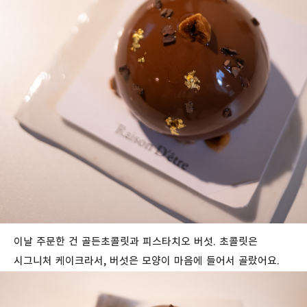
이날 주문한 건 골든초콜릿과 피스타치오 버섯. 초콜릿은
시그니처 케이크라서, 버섯은 모양이 마음에 들어서 골랐어요.