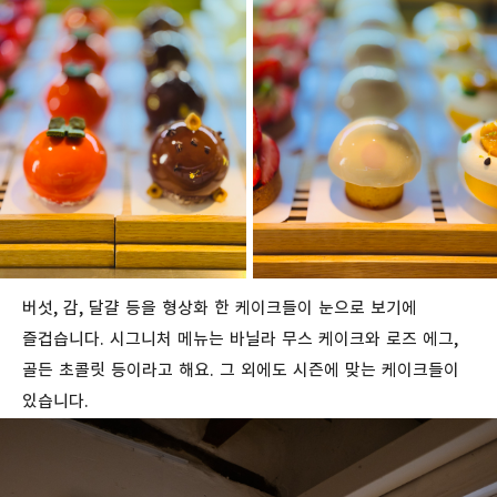
버섯, 감, 달걀 등을 형상화 한 케이크들이 눈으로 보기에
즐겁습니다. 시그니처 메뉴는 바닐라 무스 케이크와 로즈 에그,
골든 초콜릿 등이라고 해요. 그 외에도 시즌에 맞는 케이크들이
있습니다.