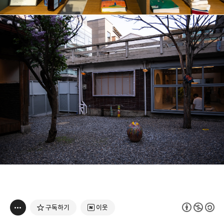
구독하기
이웃