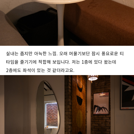
실내는 좁지만 아늑한 느낌. 오래 머물기보단 잠시 풍요로운 티
타임을 즐기기에 적합해 보입니다. 저는 1층에 있다 왔는데
2층에도 좌석이 있는 것 같더라고요.