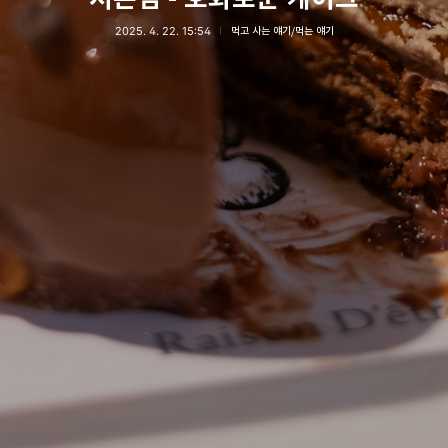
2025. 4. 22. 15:54
먹고 사는 얘기/먹는 얘기