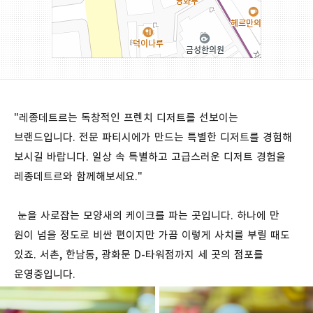
"레종데트르는 독창적인 프렌치 디저트를 선보이는
브랜드입니다. 전문 파티시에가 만드는 특별한 디저트를 경험해
보시길 바랍니다. 일상 속 특별하고 고급스러운 디저트 경험을
레종데트르와 함께해보세요."
눈을 사로잡는 모양새의 케이크를 파는 곳입니다. 하나에 만
원이 넘을 정도로 비싼 편이지만 가끔 이렇게 사치를 부릴 때도
있죠. 서촌, 한남동, 광화문 D-타워점까지 세 곳의 점포를
운영중입니다.