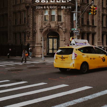
2024. 8. 9. 10:37
활동, 소식