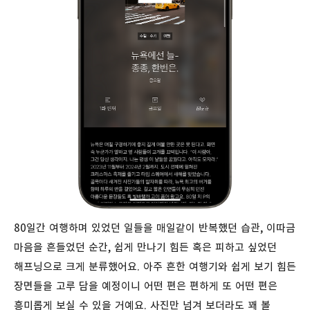
80일간 여행하며 있었던 일들을 매일같이 반복했던 습관, 이따금
마음을 흔들었던 순간, 쉽게 만나기 힘든 혹은 피하고 싶었던
해프닝으로 크게 분류했어요. 아주 흔한 여행기와 쉽게 보기 힘든
장면들을 고루 담을 예정이니 어떤 편은 편하게 또 어떤 편은
흥미롭게 보실 수 있을 거예요. 사진만 넘겨 보더라도 꽤 볼