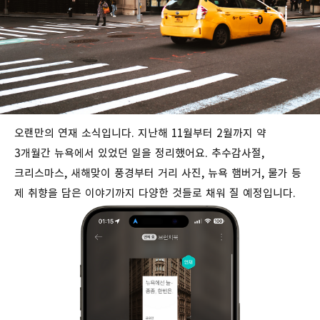
오랜만의 연재 소식입니다. 지난해 11월부터 2월까지 약
3개월간 뉴욕에서 있었던 일을 정리했어요. 추수감사절,
크리스마스, 새해맞이 풍경부터 거리 사진, 뉴욕 햄버거, 물가 등
제 취향을 담은 이야기까지 다양한 것들로 채워 질 예정입니다.