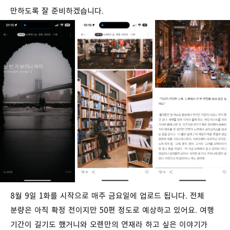
만하도록 잘 준비하겠습니다.
8월 9일 1화를 시작으로 매주 금요일에 업로드 됩니다. 전체
분량은 아직 확정 전이지만 50편 정도로 예상하고 있어요. 여행
기간이 길기도 했거니와 오랜만의 연재라 하고 싶은 이야기가