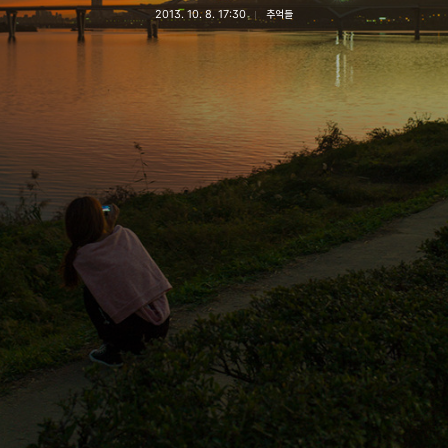
2013. 10. 8. 17:30
추억들