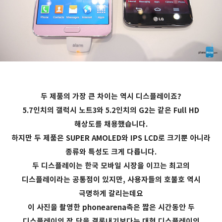
두 제품의 가장 큰 차이는 역시 디스플레이죠?
5.7인치의 갤럭시 노트3와 5.2인치의 G2는 같은 Full HD
해상도를 채용했습니다.
하지만 두 제품은 SUPER AMOLED와 IPS LCD로 크기뿐 아니라
종류와 특성도 크게 다릅니다.
두 디스플레이는 한국 모바일 시장을 이끄는 최고의
디스플레이라는 공통점이 있지만, 사용자들의 호불호 역시
극명하게 갈리는데요
이 사진을 촬영한 phonearena측은 짧은 시간동안 두
디스플레이의 장,단을 결론내기보다는 대형 디스플레이의