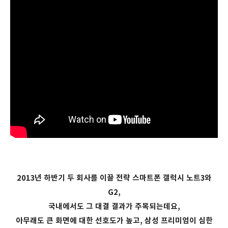
2013년 하반기 두 회사를 이끌 전략 스마트폰 갤럭시 노트3와
G2,
국내에서도 그 대결 결과가 주목되는데요,
아무래도 큰 화면에 대한 선호도가 높고, 삼성 프리미엄이 심한