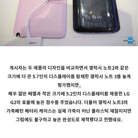
게시자는 두 제품의 디자인을 비교하면서 갤럭시 노트2와 같은
크기에 더 큰 5.7인치 디스플레이를 탑재한 갤럭시 노트 3를 높게
평가했지만,
매우 얇은 베젤과 작은 크기에 5.2인치 디스플레이를 채용한 LG
G2의 효율에 높은 점수를 주었습니다. 더불어 갤럭시 노트3의
가죽패턴 배터리 케이스는 실제 가죽이 아닌 플라스틱 재질이지만
그럼에도 불구하고 높은 완성도로 제작됐다고 전했네요.