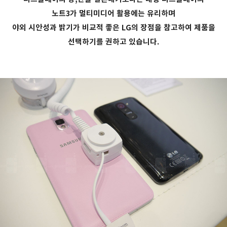
노트3가 멀티미디어 활용에는 유리하며
야외 시안성과 밝기가 비교적 좋은 LG의 장점을 참고하여 제품을
선택하기를 권하고 있습니다.