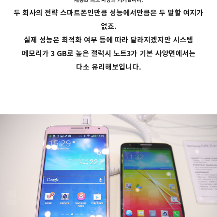
두 회사의 전략 스마트폰인만큼 성능에서만큼은 두 말할 여지가
없죠.
실제 성능은 최적화 여부 등에 따라 달라지겠지만 시스템
메모리가 3 GB로 높은 갤럭시 노트3가 기본 사양면에서는
다소 유리해보입니다.