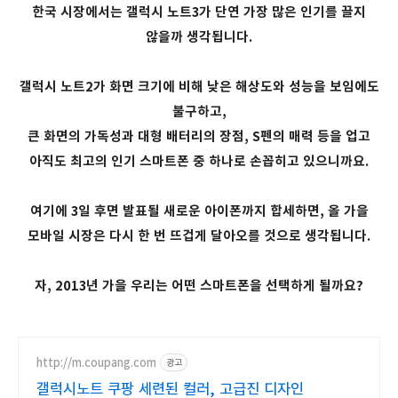
한국 시장에서는 갤럭시 노트3가 단연 가장 많은 인기를 끌지
않을까 생각됩니다.
갤럭시 노트2가 화면 크기에 비해 낮은 해상도와 성능을 보임에도
불구하고,
큰 화면의 가독성과 대형 배터리의 장점, S펜의 매력 등을 업고
아직도 최고의 인기 스마트폰 중 하나로 손꼽히고 있으니까요.
여기에 3일 후면 발표될 새로운 아이폰까지 합세하면, 올 가을
모바일 시장은 다시 한 번 뜨겁게 달아오를 것으로 생각됩니다.
자, 2013년 가을 우리는 어떤 스마트폰을 선택하게 될까요?
http://m.coupang.com
광고
갤럭시노트 쿠팡 세련된 컬러, 고급진 디자인