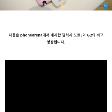
다음은 phonearena에서 게시한 갤럭시 노트3와 G2의 비교
영상입니다.