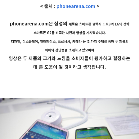
< 출처 :
phonearena.com
>
phonearena.com은 삼성의
새로운
스마트폰 갤럭시 노트3와 LG의 전략
스마트폰 G2를 비교한 사진과 영상을 게시했습니다.
디자인, 디스플레이, 인터페이스, 프로세서, 카메라 등 몇 가지 주제를 통해 두 제품의
차이와 장단점을 소개하고 있으며며
영상은 두 제품의 크기와 느낌을 소비자들이 평가하고 결정하는
데 큰 도움이 될 것이라고 생각합니다.