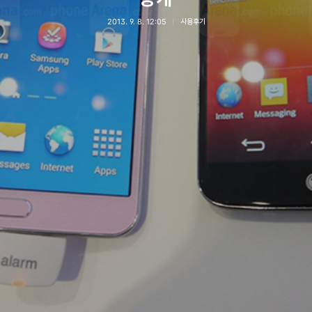
2013. 9. 8. 12:05
사용후기