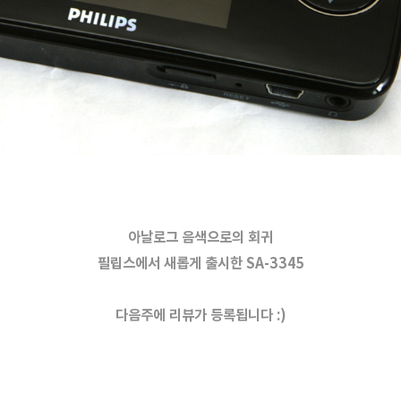
아날로그 음색으로의 회귀
필립스에서 새롭게 출시한 SA-3345
다음주에 리뷰가 등록됩니다 :)