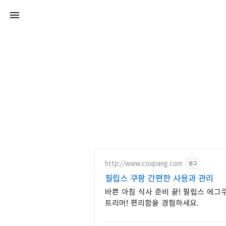
http://www.coupang.com
광고
필립스 쿠팡 간편한 사용과 관리
바쁜 아침 식사 준비 끝! 필립스 에그
트리머! 편리함을 경험하세요.